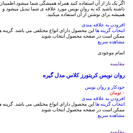
اگر یک بار از آن استفاده کنید همراه همیشگی شما میشود.اطمینان
داشته باشید که به روان نویس مورد علاقه ی شما تبدیل میشود و
همیشه برای نوشتن از آن استفاده میکنید.
افزودن به علاقه مندی
انتخاب گزینه ها
این محصول دارای انواع مختلفی می باشد. گزینه ه
ممکن است در صفحه محصول انتخاب شوند
مشاهده سریع
اتمام موجودی
مقایسه
روان نویس کریتورز کلاس مدل گیره
خودکار و روان نویس
۰
تومان
افزودن به علاقه مندی
انتخاب گزینه ها
این محصول دارای انواع مختلفی می باشد. گزینه ه
ممکن است در صفحه محصول انتخاب شوند
مشاهده سریع
مقایسه