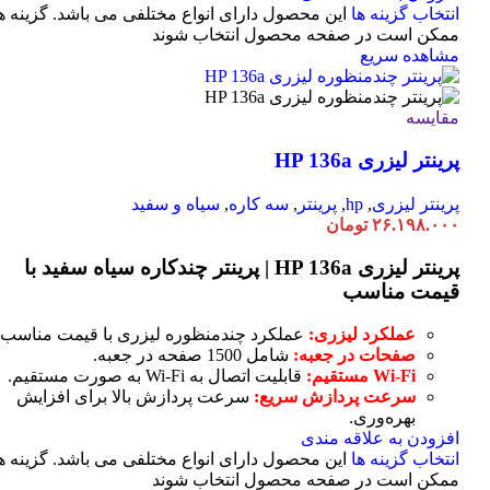
انتخاب گزینه ها
این محصول دارای انواع مختلفی می باشد. گزینه ه
ممکن است در صفحه محصول انتخاب شوند
مشاهده سریع
مقایسه
پرینتر لیزری HP 136a
پرینتر لیزری
,
hp
,
پرینتر
,
سه کاره
,
سیاه و سفید
۲۶.۱۹۸.۰۰۰
تومان
پرینتر لیزری HP 136a | پرینتر چندکاره سیاه سفید با
قیمت مناسب
عملکرد لیزری:
عملکرد چندمنظوره لیزری با قیمت مناسب.
صفحات در جعبه:
شامل 1500 صفحه در جعبه.
Wi-Fi مستقیم:
قابلیت اتصال به Wi-Fi به صورت مستقیم.
سرعت پردازش سریع:
سرعت پردازش بالا برای افزایش
بهره‌وری.
افزودن به علاقه مندی
انتخاب گزینه ها
این محصول دارای انواع مختلفی می باشد. گزینه ه
ممکن است در صفحه محصول انتخاب شوند