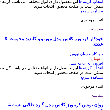
انتخاب گزینه ها
این محصول دارای انواع مختلفی می باشد. گزینه ه
ممکن است در صفحه محصول انتخاب شوند
مشاهده سریع
اتمام موجودی
مقایسه
خودکار کریتورز کلاس مدل مورنو و کاندید مجموعه 6
عددی
خودکار و روان نویس
۰
تومان
افزودن به علاقه مندی
انتخاب گزینه ها
این محصول دارای انواع مختلفی می باشد. گزینه ه
ممکن است در صفحه محصول انتخاب شوند
مشاهده سریع
اتمام موجودی
مقایسه
روان نویس کریتورز کلاس مدل گیره طلایی بسته 4