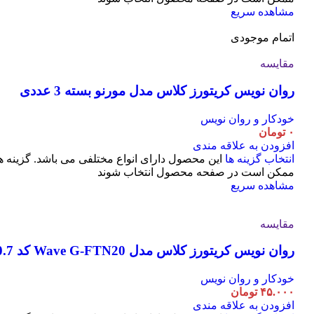
مشاهده سریع
اتمام موجودی
مقایسه
روان نویس کریتورز کلاس مدل مورنو بسته 3 عددی
خودکار و روان نویس
۰
تومان
افزودن به علاقه مندی
انتخاب گزینه ها
این محصول دارای انواع مختلفی می باشد. گزینه ه
ممکن است در صفحه محصول انتخاب شوند
مشاهده سریع
مقایسه
روان نویس کریتورز کلاس مدل Wave G-FTN20 کد 0.7
خودکار و روان نویس
۴۵.۰۰۰
تومان
افزودن به علاقه مندی