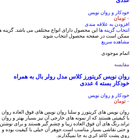
عددی
خودکار و روان نویس
۰
تومان
افزودن به علاقه مندی
انتخاب گزینه ها
این محصول دارای انواع مختلفی می باشد. گزینه ه
ممکن است در صفحه محصول انتخاب شوند
مشاهده سریع
اتمام موجودی
مقایسه
روان نویس کریتورز کلاس مدل رولر بال به همراه
خودکار بسته 4 عددی
خودکار و روان نویس
۰
تومان
روان نویس های کریتورز و سلنا روان نویس های فوق العاده روان و
با کیفیتی هستند که از نمونه های خارجی آن نیز بسیار بهتر و روان
تراند.رنگ های آن فوق العاده زیبا و چشم گیر هستند و برای نوشتن
و حتی نقاشی بسیار مناسب است.جوهر آن خیلی با کیفیت بوده و
روی پشت کاغذ اثری به جا نمیگذارند.