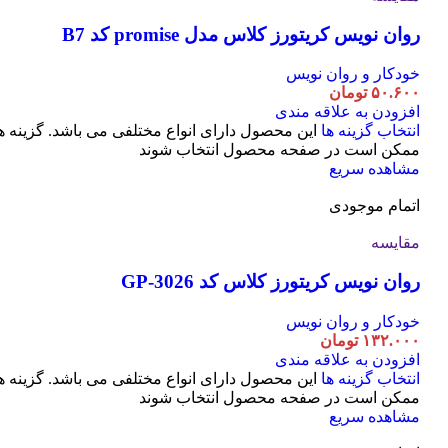
روان نویس کریتورز کلاس مدل promise کد B7
خودکار و روان نویس
۵۰.۶۰۰
تومان
افزودن به علاقه مندی
انتخاب گزینه ها
این محصول دارای انواع مختلفی می باشد. گزینه ه
ممکن است در صفحه محصول انتخاب شوند
مشاهده سریع
اتمام موجودی
مقایسه
روان نویس کریتورز کلاس کد GP-3026
خودکار و روان نویس
۱۳۲.۰۰۰
تومان
افزودن به علاقه مندی
انتخاب گزینه ها
این محصول دارای انواع مختلفی می باشد. گزینه ه
ممکن است در صفحه محصول انتخاب شوند
مشاهده سریع