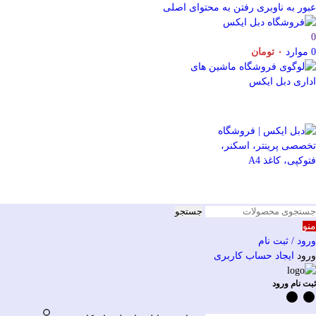
عبور به ناوبری
رفتن به محتوای اصلی
0
0
موارد
۰
تومان
جستجو
منو
ورود / ثبت نام
ورود
ایجاد حساب کاربری
ثبت نام ورود