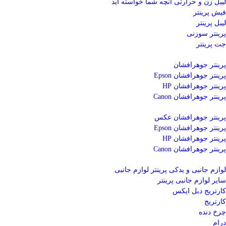
لیبل زن و حرارتی
آنچه شما خواسته اید
فیش پرینتر
لیبل پرینتر
پرینتر سوزنی
جت پرینتر
پرینتر جوهرافشان
پرینتر جوهرافشان Epson
پرینتر جوهرافشان HP
پرینتر جوهرافشان Canon
پرینتر جوهرافشان عکس
پرینتر جوهرافشان Epson
پرینتر جوهرافشان HP
پرینتر جوهرافشان Canon
لوازم جانبی و یدکی پرینتر
لوازم جانبی
سایر لوازم جانبی پرینتر
کارتریج دبل ایکس
کارتریج
چرخ دنده
درام