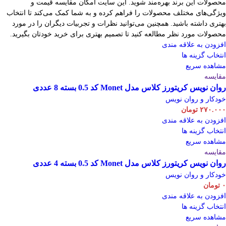
محصولات این برند بهره‌مند شوید. این سایت امکان مقایسه قیمت و
ویژگی‌های مختلف محصولات را فراهم کرده و به شما کمک می‌کند تا انتخاب
بهتری داشته باشید. همچنین می‌توانید نظرات و تجربیات دیگران را در مورد
محصولات مورد نظر مطالعه کنید تا تصمیم بهتری برای خرید خودتان بگیرید.
افزودن به علاقه مندی
انتخاب گزینه ها
مشاهده سریع
مقایسه
روان نویس کریتورز کلاس مدل Monet کد 0.5 بسته 8 عددی
خودکار و روان نویس
۲۷۰.۰۰۰
تومان
افزودن به علاقه مندی
انتخاب گزینه ها
مشاهده سریع
مقایسه
روان نویس کریتورز کلاس مدل Monet کد 0.5 بسته 4 عددی
خودکار و روان نویس
۰
تومان
افزودن به علاقه مندی
انتخاب گزینه ها
مشاهده سریع