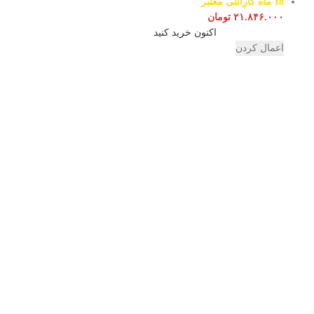
18 ماه گارانتی معتبر
۲۱.۸۴۶.۰۰۰
تومان
اکنون خرید کنید
اعمال کردن