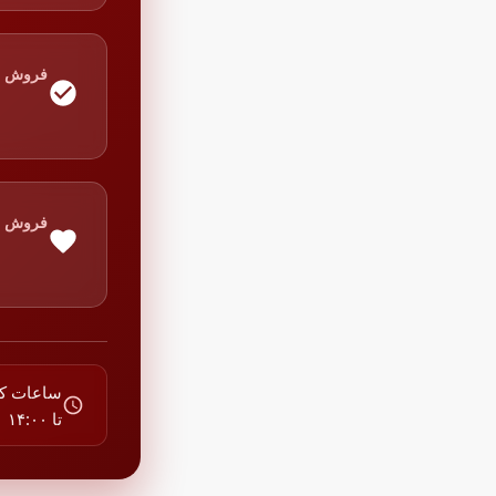
فروش
فروش
تا ۱۴:۰۰