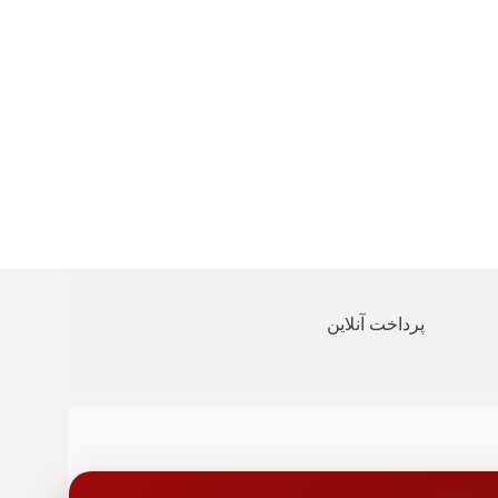
پرداخت آنلاین