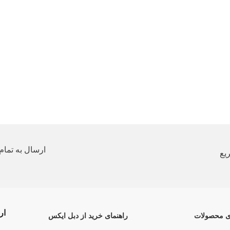
ارسال به تمام 
یع
ار
ی محصولات
راهنمای خرید از دبل ایکس