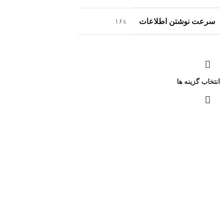
سرعت نوشتن اطلاعات
۱۶x
انتخاب گزینه ها