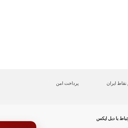
نقاط ایران
پرداخت امن
تباط با دبل ایکس