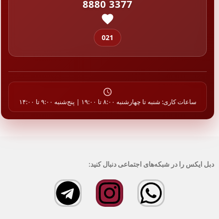
8880 3377
021
ساعات کاری: شنبه تا چهارشنبه ۸:۰۰ تا ۱۹:۰۰ | پنج‌شنبه ۹:۰۰ تا ۱۴:۰۰
دبل ایکس را در شبکه‌های اجتماعی دنبال کنید: