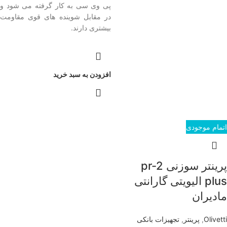
پی وی سی به کار گرفته می شود و
در مقابل شوینده های قوی مقاومت
بیشتری دارند.
افزودن به سبد خرید
اتمام موجودی
پرینتر سوزنی pr-2
plus الیویتی گارانتی
مادیران
Olivetti
,
پرینتر
,
تجهیزات بانکی