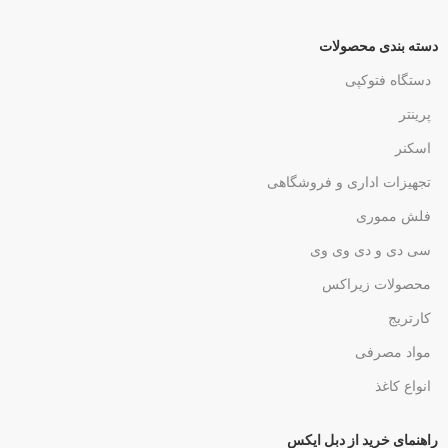
دسته بندی محصولات
دستگاه فتوکپی
پرینتر
اسکنر
تجهیزات اداری و فروشگاهی
فلش مموری
سی دی و دی وی وی
محصولات زیراکس
کارتریج
مواد مصرفی
انواع کاغذ
راهنمای خرید از دبل ایکس