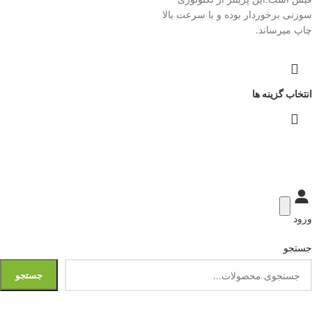
سوزنی برخوردار بوده و با سرعت بالا
چاپ میرساند.
انتخاب گزینه ها
ورود
جستجو
جستجو