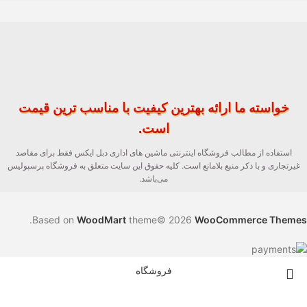
خواسته ما ارائه بهترین کیفیت با مناسب ترین قیمت
است.
استفاده از مطالب فروشگاه اینترنتی ماشین های اداری دبل ایکس فقط برای مقاصد
غیرتجاری و با ذکر منبع بلامانع است. کلیه حقوق این سایت متعلق به فروشگاه پرسپولیس
می‌باشد.
.
Based on
WoodMart
theme© 2026
WooCommerce Themes
فروشگاه
فیلترها