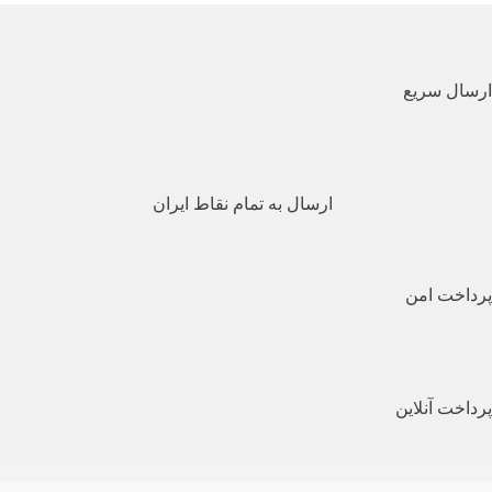
ارسال سریع
ارسال به تمام نقاط ایران
پرداخت امن
پرداخت آنلاین