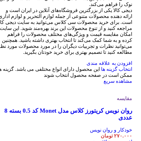
نوک را فراهم می‌کند.
دیجی کالا یکی از بزرگترین فروشگاه‌های آنلاین در ایران است و
ارائه دهنده محصولات متنوعی از جمله لوازم التحریر و لوازم اداری
است. برای خرید محصولات سی کلاس می‌توانید به سایت دیجی کال
مراجعه کنید و از تنوع محصولات این برند بهره‌مند شوید. این سایت
امکان مقایسه قیمت و ویژگی‌های مختلف محصولات را فراهم
کرده و به شما کمک می‌کند تا انتخاب بهتری داشته باشید. همچنین
می‌توانید نظرات و تجربیات دیگران را در مورد محصولات مورد نظر
مطالعه کنید تا تصمیم بهتری برای خرید خودتان بگیرید.
افزودن به علاقه مندی
انتخاب گزینه ها
این محصول دارای انواع مختلفی می باشد. گزینه ه
ممکن است در صفحه محصول انتخاب شوند
مشاهده سریع
مقایسه
روان نویس کریتورز کلاس مدل Monet کد 0.5 بسته 8
عددی
خودکار و روان نویس
۲۷۰.۰۰۰
تومان