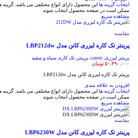
انتخاب گزینه ها
این محصول دارای انواع مختلفی می باشد. گزینه ه
ممکن است در صفحه محصول انتخاب شوند
مشاهده سریع
مقایسه
پرینتر تک کاره لیزری کانن مدل LBP212dw
پرینتر لیزری
,
canon
,
پرینتر
,
تک کاره
,
سیاه و سفید
۵۰.۴۹۰.۰۰۰
تومان
پرینتر تک کاره لیزری کانن مدل LBP212dw
افزودن به علاقه مندی
انتخاب گزینه ها
این محصول دارای انواع مختلفی می باشد. گزینه ه
ممکن است در صفحه محصول انتخاب شوند
مشاهده سریع
مقایسه
پرینتر تک کاره لیزری کانن مدل LBP6230W