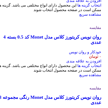
افزودن به علاقه مندی
انتخاب گزینه ها
این محصول دارای انواع مختلفی می باشد. گزینه ه
ممکن است در صفحه محصول انتخاب شوند
مشاهده سریع
مقایسه
روان نویس کریتورز کلاس مدل Monet کد 0.5 بسته 4
عددی
خودکار و روان نویس
۰
تومان
افزودن به علاقه مندی
انتخاب گزینه ها
این محصول دارای انواع مختلفی می باشد. گزینه ه
ممکن است در صفحه محصول انتخاب شوند
مشاهده سریع
مقایسه
روان نویس کریتورز کلاس مدل t
عددی