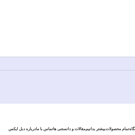
اه
بیشتر بدانیم
تماس با ما
درباره دبل ایکس
تمام محصولات
مقالات و دانستنی ها