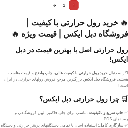
→
2
1
🔥 خرید رول حرارتی با کیفیت |
فروشگاه دبل ایکس | قیمت ویژه 🔥
رول حرارتی اصل با بهترین قیمت در دبل
ایکس!
اگر به دنبال
خرید رول حرارتی
با
کیفیت عالی
،
چاپ واضح
و
قیمت مناسب
هستید،
فروشگاه دبل ایکس
بزرگترین مرجع فروش رولهای حرارتی در ایران
است!
🛒 چرا رول حرارتی دبل ایکس؟
✅
چاپ سریع و باکیفیت:
مناسب برای چاپ فاکتور، لیبل فروشگاهی و
رسیدهای POS
✅
سازگاری کامل:
استفاده آسان با تمامی دستگاههای پرینتر حرارتی و دستگاه