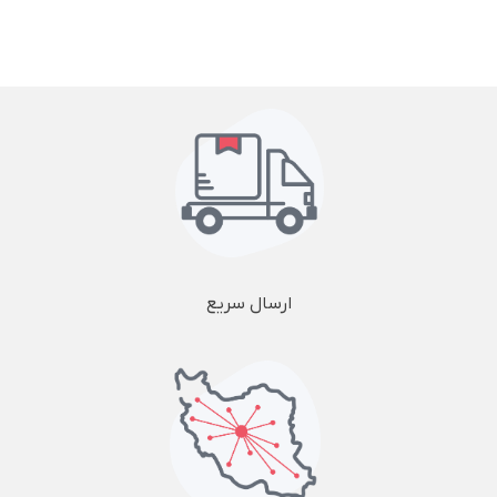
ارسال سریع