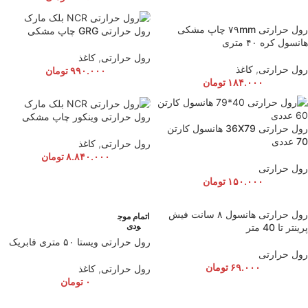
رول حرارتی ۷۹mm چاپ مشکی
رول حرارتی GRG چاپ مشکی
هانسول کره ۴۰ متری
رول حرارتی
,
کاغذ
رول حرارتی
,
کاغذ
۹۹۰.۰۰۰
تومان
۱۸۴.۰۰۰
تومان
رول حرارتی وینکور چاپ مشکی
رول حرارتی 36X79 هانسول کارتن
70 عددی
رول حرارتی
,
کاغذ
۸.۸۴۰.۰۰۰
تومان
رول حرارتی
۱۵۰.۰۰۰
تومان
رول حرارتی هانسول ۸ سانت فیش
اتمام موج
ودی
پرینتر تا 40 متر
رول حرارتی ویستا ۵۰ متری فابریک
رول حرارتی
۶۹.۰۰۰
تومان
رول حرارتی
,
کاغذ
۰
تومان