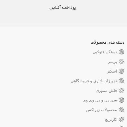
پرداخت آنلاین
دسته بندی محصولات
دستگاه فتوکپی
پرینتر
اسکنر
تجهیزات اداری و فروشگاهی
فلش مموری
سی دی و دی وی وی
محصولات زیراکس
کارتریج