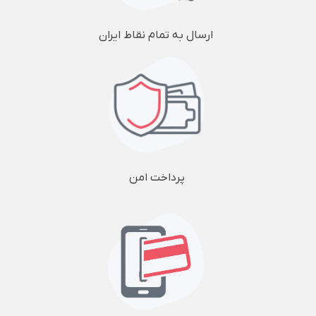
ارسال به تمام نقاط ایران
پرداخت امن