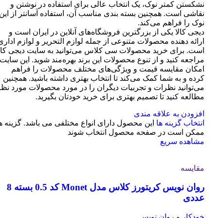
نشکستن کمتر نوک، یک انتخاب عالی برای استفاده در نوشتن و
نقاشی است. همچنین بسته بندی مناسب آن، استفاده آسانتر از این
نوک را فراهم می‌کند.
دیجی کالا یکی از بزرگترین فروشگاه‌های آنلاین در ایران است و
ارائه دهنده محصولات متنوعی از جمله لوازم التحریر و لوازم اداری
است. برای خرید محصولات سی کلاس می‌توانید به سایت دیجی کال
مراجعه کنید و از تنوع محصولات این برند بهره‌مند شوید. این سایت
امکان مقایسه قیمت و ویژگی‌های مختلف محصولات را فراهم
کرده و به شما کمک می‌کند تا انتخاب بهتری داشته باشید. همچنین
می‌توانید نظرات و تجربیات دیگران را در مورد محصولات مورد نظر
مطالعه کنید تا تصمیم بهتری برای خرید خودتان بگیرید.
افزودن به علاقه مندی
انتخاب گزینه ها
این محصول دارای انواع مختلفی می باشد. گزینه ه
ممکن است در صفحه محصول انتخاب شوند
مشاهده سریع
مقایسه
روان نویس کریتورز کلاس مدل Monet کد 0.5 بسته 8
عددی
خودکار و روان نویس