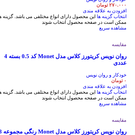
۲۷۰.۰۰۰
تومان
افزودن به علاقه مندی
انتخاب گزینه ها
این محصول دارای انواع مختلفی می باشد. گزینه ه
ممکن است در صفحه محصول انتخاب شوند
مشاهده سریع
مقایسه
روان نویس کریتورز کلاس مدل Monet کد 0.5 بسته 4
عددی
خودکار و روان نویس
۰
تومان
افزودن به علاقه مندی
انتخاب گزینه ها
این محصول دارای انواع مختلفی می باشد. گزینه ه
ممکن است در صفحه محصول انتخاب شوند
مشاهده سریع
مقایسه
روان نویس کریتورز کلاس مدل t