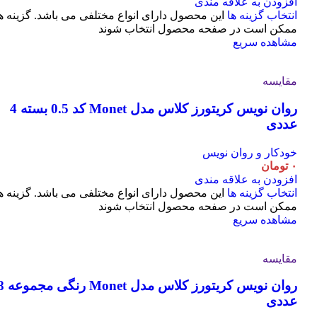
افزودن به علاقه مندی
انتخاب گزینه ها
این محصول دارای انواع مختلفی می باشد. گزینه ه
ممکن است در صفحه محصول انتخاب شوند
مشاهده سریع
مقایسه
روان نویس کریتورز کلاس مدل Monet کد 0.5 بسته 4
عددی
خودکار و روان نویس
۰
تومان
افزودن به علاقه مندی
انتخاب گزینه ها
این محصول دارای انواع مختلفی می باشد. گزینه ه
ممکن است در صفحه محصول انتخاب شوند
مشاهده سریع
مقایسه
روان نویس کریتورز کلاس مدل t
عددی