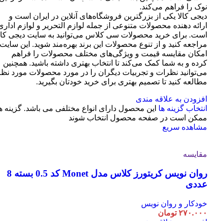
نوک را فراهم می‌کند.
دیجی کالا یکی از بزرگترین فروشگاه‌های آنلاین در ایران است و
ارائه دهنده محصولات متنوعی از جمله لوازم التحریر و لوازم اداری
است. برای خرید محصولات سی کلاس می‌توانید به سایت دیجی کال
مراجعه کنید و از تنوع محصولات این برند بهره‌مند شوید. این سایت
امکان مقایسه قیمت و ویژگی‌های مختلف محصولات را فراهم
کرده و به شما کمک می‌کند تا انتخاب بهتری داشته باشید. همچنین
می‌توانید نظرات و تجربیات دیگران را در مورد محصولات مورد نظر
مطالعه کنید تا تصمیم بهتری برای خرید خودتان بگیرید.
افزودن به علاقه مندی
انتخاب گزینه ها
این محصول دارای انواع مختلفی می باشد. گزینه ه
ممکن است در صفحه محصول انتخاب شوند
مشاهده سریع
مقایسه
روان نویس کریتورز کلاس مدل Monet کد 0.5 بسته 8
عددی
خودکار و روان نویس
۲۷۰.۰۰۰
تومان