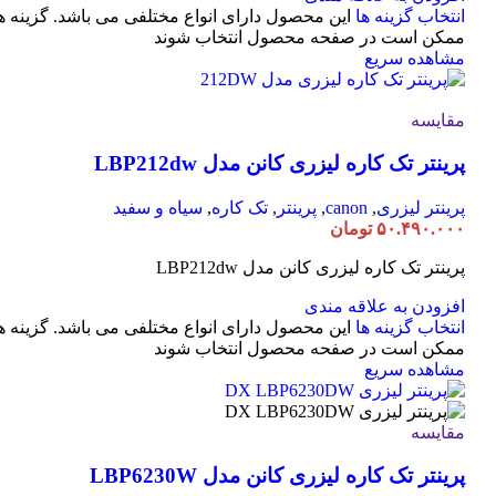
انتخاب گزینه ها
این محصول دارای انواع مختلفی می باشد. گزینه ه
ممکن است در صفحه محصول انتخاب شوند
مشاهده سریع
مقایسه
پرینتر تک کاره لیزری کانن مدل LBP212dw
پرینتر لیزری
,
canon
,
پرینتر
,
تک کاره
,
سیاه و سفید
۵۰.۴۹۰.۰۰۰
تومان
پرینتر تک کاره لیزری کانن مدل LBP212dw
افزودن به علاقه مندی
انتخاب گزینه ها
این محصول دارای انواع مختلفی می باشد. گزینه ه
ممکن است در صفحه محصول انتخاب شوند
مشاهده سریع
مقایسه
پرینتر تک کاره لیزری کانن مدل LBP6230W