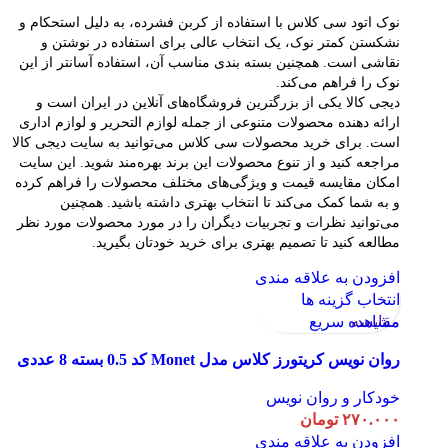
نوک اتود سی کلاس با استفاده از کربن فشرده، به دلیل استحکام و
نشکستن کمتر نوک، یک انتخاب عالی برای استفاده در نوشتن و
نقاشی است. همچنین بسته بندی مناسب آن، استفاده آسانتر از این
نوک را فراهم می‌کند.
دیجی کالا یکی از بزرگترین فروشگاه‌های آنلاین در ایران است و
ارائه دهنده محصولات متنوعی از جمله لوازم التحریر و لوازم اداری
است. برای خرید محصولات سی کلاس می‌توانید به سایت دیجی کالا
مراجعه کنید و از تنوع محصولات این برند بهره‌مند شوید. این سایت
امکان مقایسه قیمت و ویژگی‌های مختلف محصولات را فراهم کرده
و به شما کمک می‌کند تا انتخاب بهتری داشته باشید. همچنین
می‌توانید نظرات و تجربیات دیگران را در مورد محصولات مورد نظر
مطالعه کنید تا تصمیم بهتری برای خرید خودتان بگیرید.
افزودن به علاقه مندی
انتخاب گزینه ها
مقایسه
مشاهده سریع
روان نویس کریتورز کلاس مدل Monet کد 0.5 بسته 8 عددی
خودکار و روان نویس
۲۷۰.۰۰۰
تومان
افزودن به علاقه مندی