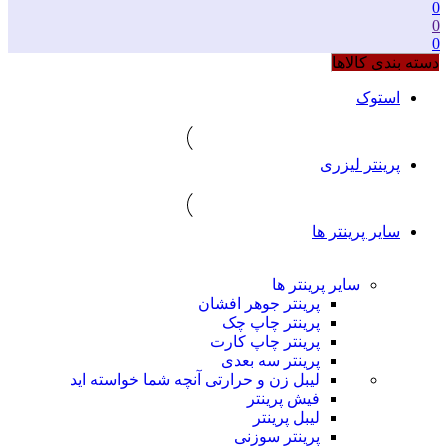
0
0
0
دسته بندی کالاها
استوک
پرینتر لیزری
سایر پرینتر ها
سایر پرینتر ها
پرینتر جوهر افشان
پرینتر چاپ چک
پرینتر چاپ کارت
پرینتر سه بعدی
لیبل زن و حرارتی
آنچه شما خواسته اید
فیش پرینتر
لیبل پرینتر
پرینتر سوزنی