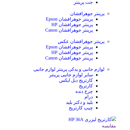
جت پرینتر
پرینتر جوهرافشان
پرینتر جوهرافشان Epson
پرینتر جوهرافشان HP
پرینتر جوهرافشان Canon
پرینتر جوهرافشان عکس
پرینتر جوهرافشان Epson
پرینتر جوهرافشان HP
پرینتر جوهرافشان Canon
لوازم جانبی و یدکی پرینتر
لوازم جانبی
سایر لوازم جانبی پرینتر
کارتریج دبل ایکس
کارتریج
چرخ دنده
درام
بلید و دکتر بلید
چیپ کارتریج
مقایسه