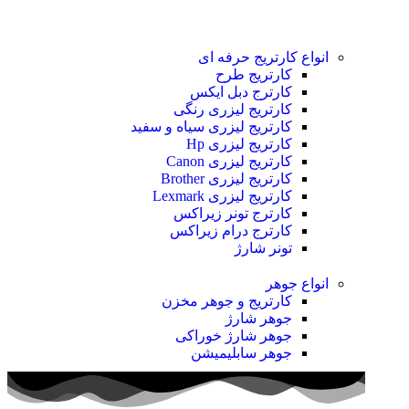
انواع کارتریج
حرفه ای
کارتریج طرح
کارترج دبل ایکس
کارتریج لیزری رنگی
کارتریج لیزری سیاه و سفید
کارتریج لیزری Hp
کارتریج لیزری Canon
کارتریج لیزری Brother
کارتریج لیزری Lexmark
کارترج تونر زیراکس
کارترج درام زیراکس
تونر شارژ
انواع جوهر
کارتریج و جوهر مخزن
جوهر شارژ
جوهر شارژ خوراکی
جوهر سابلیمیشن