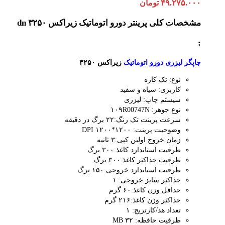
۴۹.۲۷۵.۰۰۰
تومان
مشخصات کلی
پرینتر دورو اتوماتیک زیراکس dn ۳۲۵۰
:
چاپگر لیزری دورو اتوماتیک
زیراکس ۳۲۵۰
نوع: تک کاره
کاربری: سیاه و سفید
سیستم چاپ: لیزری
نوع جوهر: ۱۰۹R00747N
سرعت پرینت تک رنگ:۲۲ برگ در دقیقه
وضوحیت پرینت: ۱۲۰۰*۱۲۰۰ DPI
زمان خروج اولین کپی:۳ ثانیه
ظرفیت استاندارد کاغذ:۳۰۰ برگ
ظرفیت حداکثر کاغذ:۳۰۰ برگ
ظرفیت استاندارد خروجی:۱۵۰ برگ
حداکثر سایز خروجی: ۱
حداقل وزن کاغذ:۶۰ گرم
حداکثر وزن کاغذ:۲۱۶ گرم
تعداد هد/کارتریج: ۱
ظرفیت حافظه: ۳۲ MB