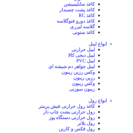
کاغذ سابلیمیشن
کاغذ پشت چسبدار
کاغذ RC
کاغذ دورو فتوگلاسه
گلاسه لیزری
کاغذ ستونی
انواع لیبل
لیبل حرارتی
لیبل دیجی کالا
لیبل PVC
لیبل جواهر دم شیشه ای
وکس رزین ریبون
رزین ریبون
وکس ریبون
ریبون سوزنی
انواع رول
کاغذ رول حرارتی
فیش پرینتر
رول حرارتی پشت چاپ دار
رول حرارتی دستگاه پوز
رول پلاتر
رول فکس و کاربن