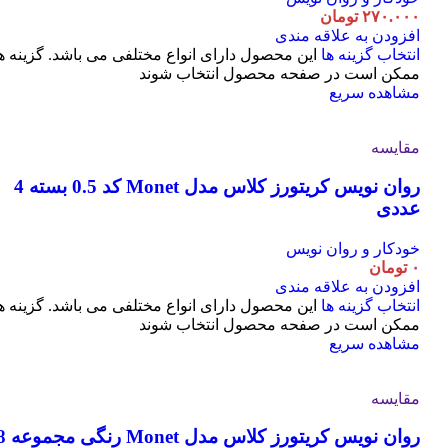
۲۷۰.۰۰۰
تومان
افزودن به علاقه مندی
انتخاب گزینه ها
این محصول دارای انواع مختلفی می باشد. گزینه ه
ممکن است در صفحه محصول انتخاب شوند
مشاهده سریع
مقایسه
روان نویس کریتورز کلاس مدل Monet کد 0.5 بسته 4
عددی
خودکار و روان نویس
۰
تومان
افزودن به علاقه مندی
انتخاب گزینه ها
این محصول دارای انواع مختلفی می باشد. گزینه ه
ممکن است در صفحه محصول انتخاب شوند
مشاهده سریع
مقایسه
روان نویس کریتورز کلاس مدل t