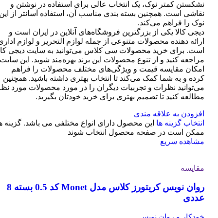
نشکستن کمتر نوک، یک انتخاب عالی برای استفاده در نوشتن و
نقاشی است. همچنین بسته بندی مناسب آن، استفاده آسانتر از این
نوک را فراهم می‌کند.
دیجی کالا یکی از بزرگترین فروشگاه‌های آنلاین در ایران است و
ارائه دهنده محصولات متنوعی از جمله لوازم التحریر و لوازم اداری
است. برای خرید محصولات سی کلاس می‌توانید به سایت دیجی کال
مراجعه کنید و از تنوع محصولات این برند بهره‌مند شوید. این سایت
امکان مقایسه قیمت و ویژگی‌های مختلف محصولات را فراهم
کرده و به شما کمک می‌کند تا انتخاب بهتری داشته باشید. همچنین
می‌توانید نظرات و تجربیات دیگران را در مورد محصولات مورد نظر
مطالعه کنید تا تصمیم بهتری برای خرید خودتان بگیرید.
افزودن به علاقه مندی
انتخاب گزینه ها
این محصول دارای انواع مختلفی می باشد. گزینه ه
ممکن است در صفحه محصول انتخاب شوند
مشاهده سریع
مقایسه
روان نویس کریتورز کلاس مدل Monet کد 0.5 بسته 8
عددی
خودکار و روان نویس