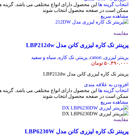
انتخاب گزینه ها
این محصول دارای انواع مختلفی می باشد. گزینه ه
ممکن است در صفحه محصول انتخاب شوند
مشاهده سریع
مقایسه
پرینتر تک کاره لیزری کانن مدل LBP212dw
پرینتر لیزری
,
canon
,
پرینتر
,
تک کاره
,
سیاه و سفید
۵۰.۴۹۰.۰۰۰
تومان
پرینتر تک کاره لیزری کانن مدل LBP212dw
افزودن به علاقه مندی
انتخاب گزینه ها
این محصول دارای انواع مختلفی می باشد. گزینه ه
ممکن است در صفحه محصول انتخاب شوند
مشاهده سریع
مقایسه
پرینتر تک کاره لیزری کانن مدل LBP6230W