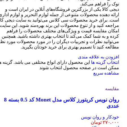
نوک را فراهم می‌کند.
دیجی کالا یکی از بزرگترین فروشگاه‌های آنلاین در ایران است و
ارائه دهنده محصولات متنوعی از جمله لوازم التحریر و لوازم اداری
است. برای خرید محصولات سی کلاس می‌توانید به سایت دیجی کال
مراجعه کنید و از تنوع محصولات این برند بهره‌مند شوید. این سایت
امکان مقایسه قیمت و ویژگی‌های مختلف محصولات را فراهم
کرده و به شما کمک می‌کند تا انتخاب بهتری داشته باشید. همچنین
می‌توانید نظرات و تجربیات دیگران را در مورد محصولات مورد نظر
مطالعه کنید تا تصمیم بهتری برای خرید خودتان بگیرید.
افزودن به علاقه مندی
انتخاب گزینه ها
این محصول دارای انواع مختلفی می باشد. گزینه ه
ممکن است در صفحه محصول انتخاب شوند
مشاهده سریع
مقایسه
روان نویس کریتورز کلاس مدل Monet کد 0.5 بسته 8
عددی
خودکار و روان نویس
۲۷۰.۰۰۰
تومان