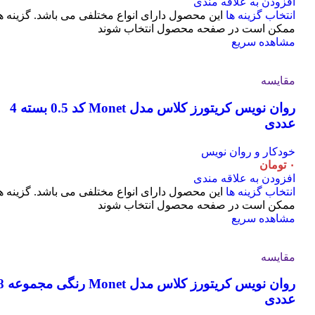
افزودن به علاقه مندی
انتخاب گزینه ها
این محصول دارای انواع مختلفی می باشد. گزینه ه
ممکن است در صفحه محصول انتخاب شوند
مشاهده سریع
مقایسه
روان نویس کریتورز کلاس مدل Monet کد 0.5 بسته 4
عددی
خودکار و روان نویس
۰
تومان
افزودن به علاقه مندی
انتخاب گزینه ها
این محصول دارای انواع مختلفی می باشد. گزینه ه
ممکن است در صفحه محصول انتخاب شوند
مشاهده سریع
مقایسه
روان نویس کریتورز کلاس مدل t
عددی