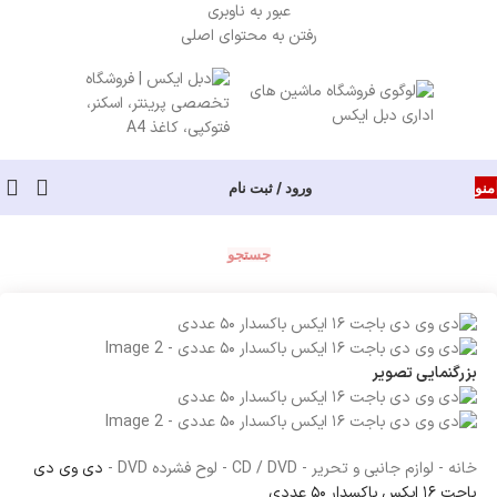
عبور به ناوبری
رفتن به محتوای اصلی
منو
ورود / ثبت نام
جستجو
بزرگنمایی تصویر
خانه
-
لوازم جانبی و تحریر
-
CD / DVD
-
لوح فشرده DVD
-
دی وی دی
باجت ۱۶ ایکس باکسدار ۵۰ عددی