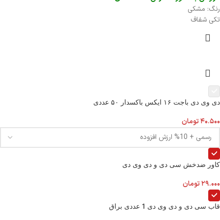
رنگ: مشکی
تکی شفاف
دی وی دی باجت ۱۶ ایکس باکسدار ۵۰ عددی
۴۰.۵۰۰
تومان
کاور ضدخش سی دی و دی وی دی
۲۹.۰۰۰
تومان
قاب سی دی و دی وی دی 1 عددی براق