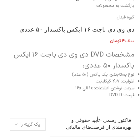
بازگشت به محصولات
گروه فینال
دی وی دی باجت ۱۶ ایکس باکسدار ۵۰ عددی
۴۰.۵۰۰
تومان
مشخصات DVD دی وی دی باجت ۱۶ ایکس
باکسدار ۵۰ عددی:
نوع بسته‌بندی: یک یاکس (۵۰ عدد)
ظرفیت: ۴٫۷ گیگابایت
سرعت نوشتن اطلاعات:
۱x الی ۱۶x
فرمت: DVD-R
فاکتور رسمی=تأیید حقوقی و
بهره‌مندی از فرصت‌های مالیاتی