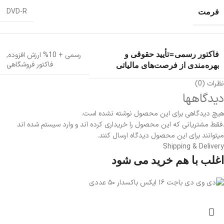
فرمت
DVD-R
فاکتور رسمی=تأیید حقوقی و
رسمی + 10% ارزش افزوده
,
فاکتور فروشگاهی
بهره‌مندی از فرصت‌های مالیاتی
نظرات (0)
دیدگاهها
هیچ دیدگاهی برای این محصول نوشته نشده است.
.فقط مشتریانی که این محصول را خریداری کرده اند و وارد سیستم شده اند
میتوانند برای این محصول دیدگاه ارسال کنند.
Shipping & Delivery
اغلب با هم خرید می شود