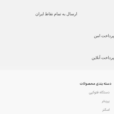
ارسال به تمام نقاط ایران
پرداخت امن
پرداخت آنلاین
دسته بندی محصولات
دستگاه فتوکپی
پرینتر
اسکنر