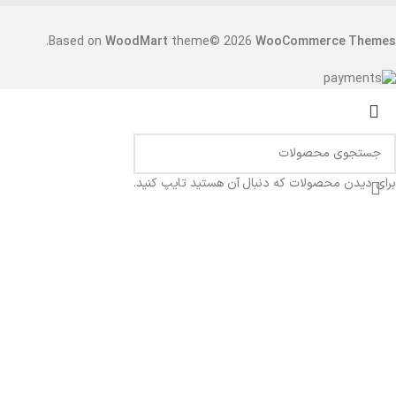
.
Based on
WoodMart
theme© 2026
WooCommerce Themes
برای دیدن محصولات که دنبال آن هستید تایپ کنید.