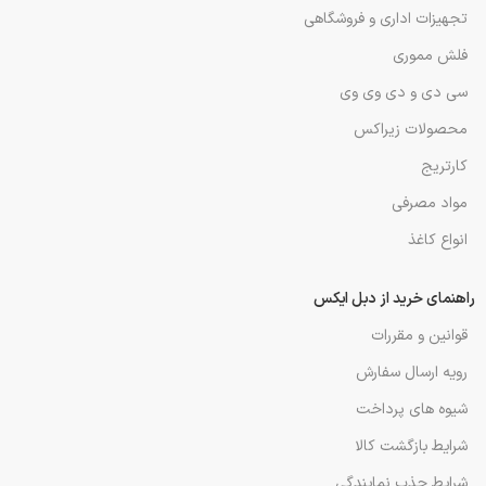
تجهیزات اداری و فروشگاهی
فلش مموری
سی دی و دی وی وی
محصولات زیراکس
کارتریج
مواد مصرفی
انواع کاغذ
راهنمای خرید از دبل ایکس
قوانین و مقررات
رویه ارسال سفارش
شیوه های پرداخت
شرایط بازگشت کالا
شرایط جذب نمایندگی