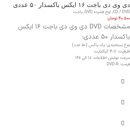
دی وی دی باجت ۱۶ ایکس باکسدار ۵۰ عددی
CD / DVD
,
لوح فشرده DVD
,
باجت
۴۰.۵۰۰
تومان
مشخصات DVD دی وی دی باجت ۱۶ ایکس
باکسدار ۵۰ عددی:
نوع بسته‌بندی: یک یاکس (۵۰ عدد)
ظرفیت: ۴٫۷ گیگابایت
سرعت نوشتن اطلاعات:
۱x الی ۱۶x
فرمت: DVD-R