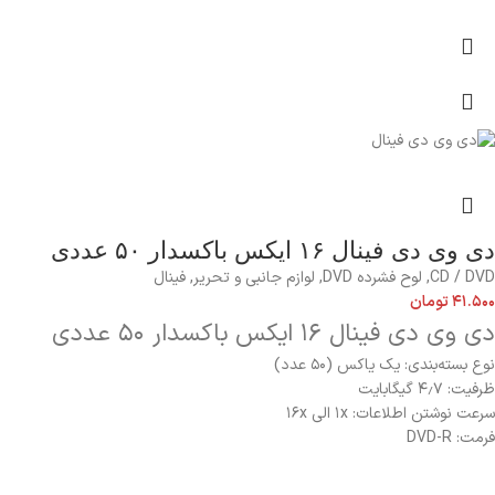
دی وی دی فینال ۱۶ ایکس باکسدار ۵۰ عددی
CD / DVD
,
لوح فشرده DVD
,
لوازم جانبی و تحریر
,
فینال
۴۱.۵۰۰
تومان
دی وی دی فینال ۱۶ ایکس باکسدار ۵۰ عددی
نوع بسته‌بندی: یک یاکس (۵۰ عدد)
ظرفیت: ۴٫۷ گیگابایت
سرعت نوشتن اطلاعات:
۱x الی ۱۶x
فرمت: DVD-R