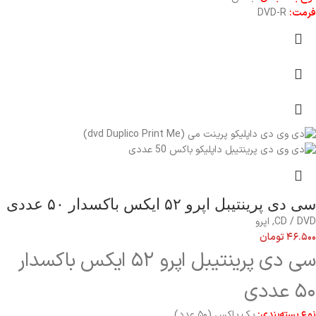
فرمت:
DVD-R
سی دی پرینتیبل اپرو ۵۲ ایکس باکسدار ۵۰ عددی
CD / DVD
,
اپرو
۴۶.۵۰۰
تومان
سی دی پرینتیبل اپرو ۵۲ ایکس باکسدار
۵۰ عددی
نوع بسته‌بندی:
یک یاکس (۵۰ عدد)