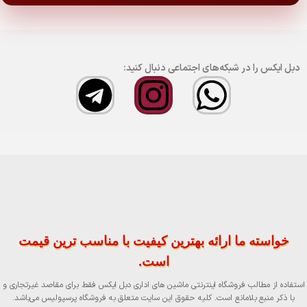
دبل ایکس را در شبکه‌های اجتماعی دنبال کنید:
خواسته ما ارائه بهترین کیفیت با مناسب ترین قیمت
است.
استفاده از مطالب فروشگاه اینترنتی ماشین های اداری دبل ایکس فقط برای مقاصد غیرتجاری و
با ذکر منبع بلامانع است. کلیه حقوق این سایت متعلق به فروشگاه پرسپولیس می‌باشد.