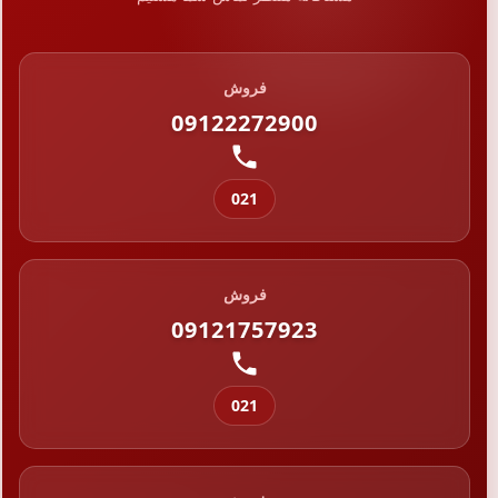
فروش
09122272900
021
فروش
09121757923
021