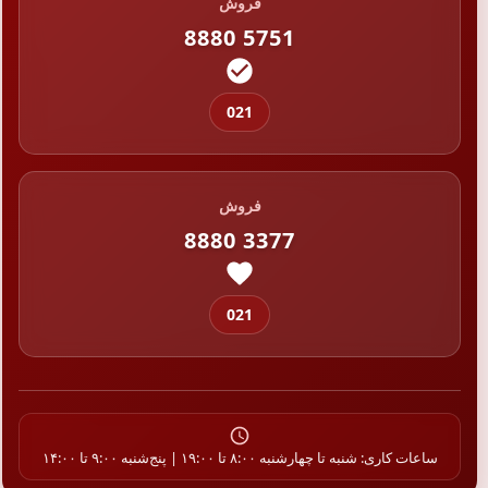
فروش
8880 5751
021
فروش
8880 3377
021
ساعات کاری: شنبه تا چهارشنبه ۸:۰۰ تا ۱۹:۰۰ | پنج‌شنبه ۹:۰۰ تا ۱۴:۰۰