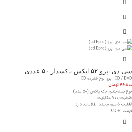
سی دی اپرو ۵۲ ایکس باکسدار ۵۰ عددی
CD / DVD
,
اپرو
,
لوح فشرده CD
۴۶.۵۰۰
تومان
نوع بسته‌بندی: یک یاکس (۵۰ عدد)
ظرفیت: ۷۰۰ مگابایت
قابلیت ذخیره مجدد اطلاعات: دارد
فرمت: CD-R