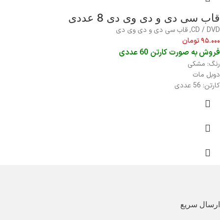
قاب سی دی و دی وی دی 8 عددی
CD / DVD
,
قاب سی دی و دی وی دی
۹۵.۰۰۰
تومان
فروش به صورت کارتن 60 عددی
رنگ: مشکی
دوبل مات
کارتن: 56 عددی
ارسال سریع