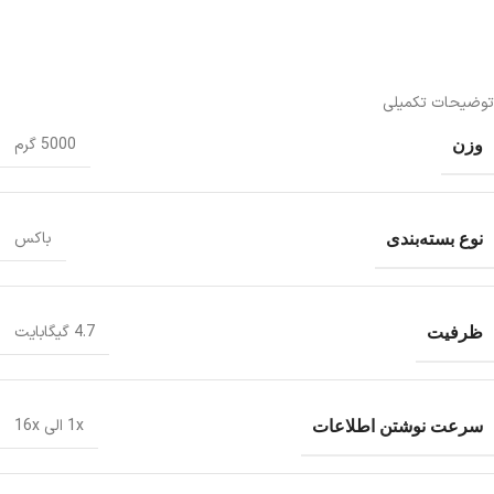
توضیحات تکمیلی
وزن
5000 گرم
نوع بسته‌بندی
باکس
ظرفیت
4.7 گیگابایت
سرعت نوشتن اطلاعات
1x الی 16x