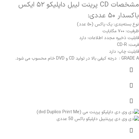
مشخصات CD پرینت لیبل داپلیکو ۵۲ ایکس
باکسدار ۵۰ عددی:
نوع بسته‌بندی: یک یاکس (۵۰ عدد)
ظرفیت: ۷۰۰ مگابایت
قابلیت ذخیره مجدد اطلاعات: دارد
فرمت: CD-R
قابلیت چاپ: دارد
GRADE A : درجه کیفی بالا در تولید
CD و DVD
خام محسوب می شود.