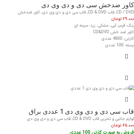
کاور ضدخش سی دی و دی وی دی
CD / DVD
,
قاب CD & DVD
,
قاب سی دی و دی وی دی
,
کاور ضدخش
۲۹.۰۰۰
تومان
رنگ: قرمز، آبی، مشکی، زرد، سرمه ای
کاور ضد خش CD&DVD
کارتن: 4800 عددی
بسته: 100 عددی
قاب سی دی و دی وی دی 1 عددی براق
لوازم جانبی و تحریر
,
قاب CD & DVD
,
قاب سی دی و دی وی دی
۶۵.۰۰۰
تومان
فروش به صورت کارتن 100 عددی