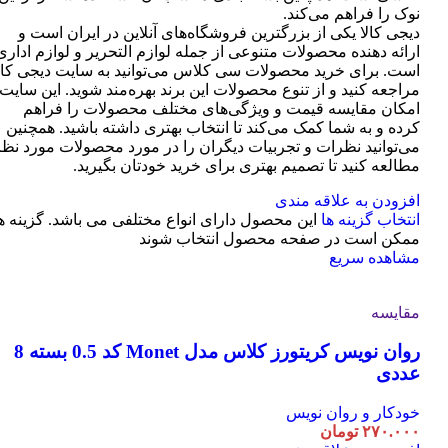
نوک را فراهم می‌کند.
دیجی کالا یکی از بزرگترین فروشگاه‌های آنلاین در ایران است و
ارائه دهنده محصولات متنوعی از جمله لوازم التحریر و لوازم اداری
است. برای خرید محصولات سی کلاس می‌توانید به سایت دیجی کال
مراجعه کنید و از تنوع محصولات این برند بهره‌مند شوید. این سایت
امکان مقایسه قیمت و ویژگی‌های مختلف محصولات را فراهم
کرده و به شما کمک می‌کند تا انتخاب بهتری داشته باشید. همچنین
می‌توانید نظرات و تجربیات دیگران را در مورد محصولات مورد نظر
مطالعه کنید تا تصمیم بهتری برای خرید خودتان بگیرید.
افزودن به علاقه مندی
انتخاب گزینه ها
این محصول دارای انواع مختلفی می باشد. گزینه ه
ممکن است در صفحه محصول انتخاب شوند
مشاهده سریع
مقایسه
روان نویس کریتورز کلاس مدل Monet کد 0.5 بسته 8
عددی
خودکار و روان نویس
۲۷۰.۰۰۰
تومان