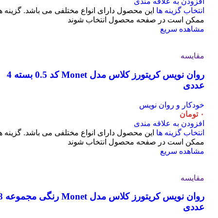
افزودن به علاقه مندی
انتخاب گزینه ها
این محصول دارای انواع مختلفی می باشد. گزینه ه
ممکن است در صفحه محصول انتخاب شوند
مشاهده سریع
مقایسه
روان نویس کریتورز کلاس مدل Monet کد 0.5 بسته 4
عددی
خودکار و روان نویس
۰
تومان
افزودن به علاقه مندی
انتخاب گزینه ها
این محصول دارای انواع مختلفی می باشد. گزینه ه
ممکن است در صفحه محصول انتخاب شوند
مشاهده سریع
مقایسه
روان نویس کریتورز کلاس مدل t
عددی