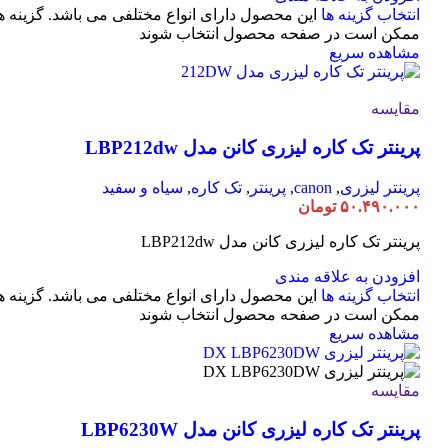
انتخاب گزینه ها
این محصول دارای انواع مختلفی می باشد. گزینه ه
ممکن است در صفحه محصول انتخاب شوند
مشاهده سریع
مقایسه
پرینتر تک کاره لیزری کانن مدل LBP212dw
پرینتر لیزری
,
canon
,
پرینتر
,
تک کاره
,
سیاه و سفید
۵۰.۴۹۰.۰۰۰
تومان
پرینتر تک کاره لیزری کانن مدل LBP212dw
افزودن به علاقه مندی
انتخاب گزینه ها
این محصول دارای انواع مختلفی می باشد. گزینه ه
ممکن است در صفحه محصول انتخاب شوند
مشاهده سریع
مقایسه
پرینتر تک کاره لیزری کانن مدل LBP6230W