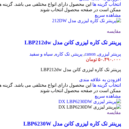
انتخاب گزینه ها
این محصول دارای انواع مختلفی می باشد. گزینه ه
ممکن است در صفحه محصول انتخاب شوند
مشاهده سریع
مقایسه
پرینتر تک کاره لیزری کانن مدل LBP212dw
پرینتر لیزری
,
canon
,
پرینتر
,
تک کاره
,
سیاه و سفید
۵۰.۴۹۰.۰۰۰
تومان
پرینتر تک کاره لیزری کانن مدل LBP212dw
افزودن به علاقه مندی
انتخاب گزینه ها
این محصول دارای انواع مختلفی می باشد. گزینه ه
ممکن است در صفحه محصول انتخاب شوند
مشاهده سریع
مقایسه
پرینتر تک کاره لیزری کانن مدل LBP6230W