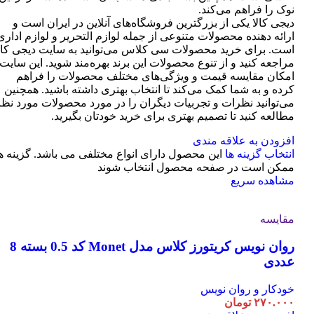
نوک را فراهم می‌کند.
دیجی کالا یکی از بزرگترین فروشگاه‌های آنلاین در ایران است و
ارائه دهنده محصولات متنوعی از جمله لوازم التحریر و لوازم اداری
است. برای خرید محصولات سی کلاس می‌توانید به سایت دیجی کال
مراجعه کنید و از تنوع محصولات این برند بهره‌مند شوید. این سایت
امکان مقایسه قیمت و ویژگی‌های مختلف محصولات را فراهم
کرده و به شما کمک می‌کند تا انتخاب بهتری داشته باشید. همچنین
می‌توانید نظرات و تجربیات دیگران را در مورد محصولات مورد نظر
مطالعه کنید تا تصمیم بهتری برای خرید خودتان بگیرید.
افزودن به علاقه مندی
انتخاب گزینه ها
این محصول دارای انواع مختلفی می باشد. گزینه ه
ممکن است در صفحه محصول انتخاب شوند
مشاهده سریع
مقایسه
روان نویس کریتورز کلاس مدل Monet کد 0.5 بسته 8
عددی
خودکار و روان نویس
۲۷۰.۰۰۰
تومان