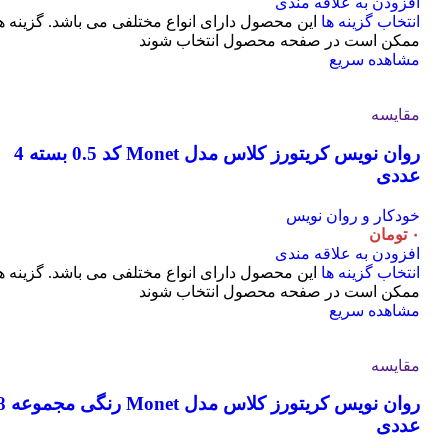
افزودن به علاقه مندی
انتخاب گزینه ها
این محصول دارای انواع مختلفی می باشد. گزینه ه
ممکن است در صفحه محصول انتخاب شوند
مشاهده سریع
مقایسه
روان نویس کریتورز کلاس مدل Monet کد 0.5 بسته 4
عددی
خودکار و روان نویس
۰
تومان
افزودن به علاقه مندی
انتخاب گزینه ها
این محصول دارای انواع مختلفی می باشد. گزینه ه
ممکن است در صفحه محصول انتخاب شوند
مشاهده سریع
مقایسه
روان نویس کریتورز کلاس مدل t
عددی