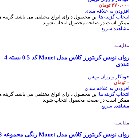
۲۷۰.۰۰۰
تومان
افزودن به علاقه مندی
انتخاب گزینه ها
این محصول دارای انواع مختلفی می باشد. گزینه ه
ممکن است در صفحه محصول انتخاب شوند
مشاهده سریع
مقایسه
روان نویس کریتورز کلاس مدل Monet کد 0.5 بسته 4
عددی
خودکار و روان نویس
۰
تومان
افزودن به علاقه مندی
انتخاب گزینه ها
این محصول دارای انواع مختلفی می باشد. گزینه ه
ممکن است در صفحه محصول انتخاب شوند
مشاهده سریع
مقایسه
روان نویس کریتورز کلاس مدل t