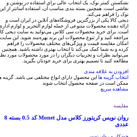
نشکستن کمتر نوک، یک انتخاب عالی برای استفاده در نوشتن و
نقاشی است. همچنین بسته بندی مناسب آن، استفاده آسانتر از این
نوک را فراهم می‌کند.
دیجی کالا یکی از بزرگترین فروشگاه‌های آنلاین در ایران است و
ارائه دهنده محصولات متنوعی از جمله لوازم التحریر و لوازم اداری
است. برای خرید محصولات سی کلاس می‌توانید به سایت دیجی کال
مراجعه کنید و از تنوع محصولات این برند بهره‌مند شوید. این سایت
امکان مقایسه قیمت و ویژگی‌های مختلف محصولات را فراهم
کرده و به شما کمک می‌کند تا انتخاب بهتری داشته باشید. همچنین
می‌توانید نظرات و تجربیات دیگران را در مورد محصولات مورد نظر
مطالعه کنید تا تصمیم بهتری برای خرید خودتان بگیرید.
افزودن به علاقه مندی
انتخاب گزینه ها
این محصول دارای انواع مختلفی می باشد. گزینه ه
ممکن است در صفحه محصول انتخاب شوند
مشاهده سریع
مقایسه
روان نویس کریتورز کلاس مدل Monet کد 0.5 بسته 8
عددی
خودکار و روان نویس