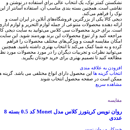
نشکستن کمتر نوک، یک انتخاب عالی برای استفاده در نوشتن و
نقاشی است. همچنین بسته بندی مناسب آن، استفاده آسانتر از این
نوک را فراهم می‌کند.
دیجی کالا یکی از بزرگترین فروشگاه‌های آنلاین در ایران است و
ارائه دهنده محصولات متنوعی از جمله لوازم التحریر و لوازم اداری
است. برای خرید محصولات سی کلاس می‌توانید به سایت دیجی کال
مراجعه کنید و از تنوع محصولات این برند بهره‌مند شوید. این سایت
امکان مقایسه قیمت و ویژگی‌های مختلف محصولات را فراهم
کرده و به شما کمک می‌کند تا انتخاب بهتری داشته باشید. همچنین
می‌توانید نظرات و تجربیات دیگران را در مورد محصولات مورد نظر
مطالعه کنید تا تصمیم بهتری برای خرید خودتان بگیرید.
افزودن به علاقه مندی
انتخاب گزینه ها
این محصول دارای انواع مختلفی می باشد. گزینه ه
ممکن است در صفحه محصول انتخاب شوند
مشاهده سریع
مقایسه
روان نویس کریتورز کلاس مدل Monet کد 0.5 بسته 8
عددی
خودکار و روان نویس