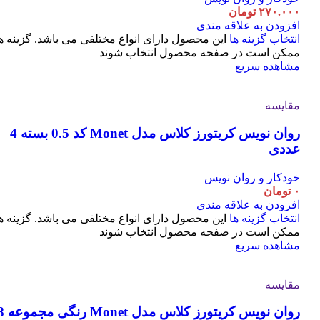
۲۷۰.۰۰۰
تومان
افزودن به علاقه مندی
انتخاب گزینه ها
این محصول دارای انواع مختلفی می باشد. گزینه ه
ممکن است در صفحه محصول انتخاب شوند
مشاهده سریع
مقایسه
روان نویس کریتورز کلاس مدل Monet کد 0.5 بسته 4
عددی
خودکار و روان نویس
۰
تومان
افزودن به علاقه مندی
انتخاب گزینه ها
این محصول دارای انواع مختلفی می باشد. گزینه ه
ممکن است در صفحه محصول انتخاب شوند
مشاهده سریع
مقایسه
روان نویس کریتورز کلاس مدل t