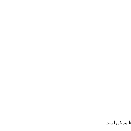
ها ممکن است