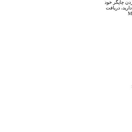
دن چاپگر خود
دارید، دریافت