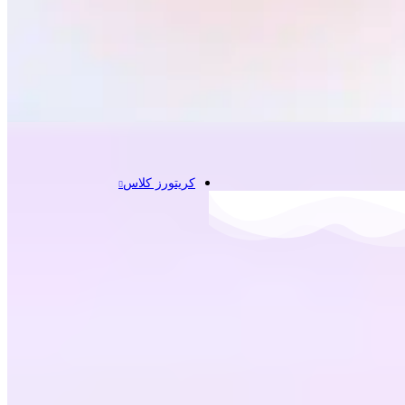
کریتورز کلاس