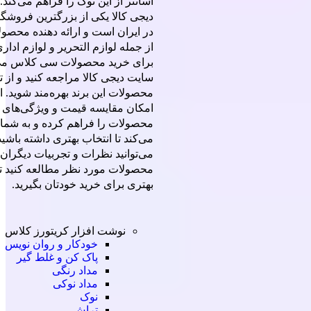
آسانتر از این نوک را فراهم می‌کند.
دیجی کالا یکی از بزرگترین فروشگاه
در ایران است و ارائه دهنده محصو
از جمله لوازم التحریر و لوازم ادا
برای خرید محصولات سی کلاس می‌ت
سایت دیجی کالا مراجعه کنید و از ت
محصولات این برند بهره‌مند شوید. 
امکان مقایسه قیمت و ویژگی‌های
محصولات را فراهم کرده و به شما
می‌کند تا انتخاب بهتری داشته باشی
می‌توانید نظرات و تجربیات دیگران 
محصولات مورد نظر مطالعه کنید ت
بهتری برای خرید خودتان بگیرید.
نوشت افزار کریتورز کلاس
خودکار و روان نویس
پاک کن و غلط گیر
مداد رنگی
مداد نوکی
نوک
تراش