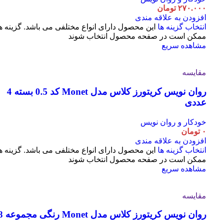
۲۷۰.۰۰۰
تومان
افزودن به علاقه مندی
انتخاب گزینه ها
این محصول دارای انواع مختلفی می باشد. گزینه ه
ممکن است در صفحه محصول انتخاب شوند
مشاهده سریع
مقایسه
روان نویس کریتورز کلاس مدل Monet کد 0.5 بسته 4
عددی
خودکار و روان نویس
۰
تومان
افزودن به علاقه مندی
انتخاب گزینه ها
این محصول دارای انواع مختلفی می باشد. گزینه ه
ممکن است در صفحه محصول انتخاب شوند
مشاهده سریع
مقایسه
روان نویس کریتورز کلاس مدل t