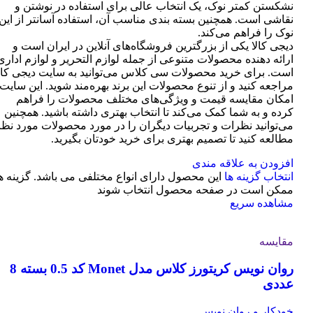
نشکستن کمتر نوک، یک انتخاب عالی برای استفاده در نوشتن و
نقاشی است. همچنین بسته بندی مناسب آن، استفاده آسانتر از این
نوک را فراهم می‌کند.
دیجی کالا یکی از بزرگترین فروشگاه‌های آنلاین در ایران است و
ارائه دهنده محصولات متنوعی از جمله لوازم التحریر و لوازم اداری
است. برای خرید محصولات سی کلاس می‌توانید به سایت دیجی کال
مراجعه کنید و از تنوع محصولات این برند بهره‌مند شوید. این سایت
امکان مقایسه قیمت و ویژگی‌های مختلف محصولات را فراهم
کرده و به شما کمک می‌کند تا انتخاب بهتری داشته باشید. همچنین
می‌توانید نظرات و تجربیات دیگران را در مورد محصولات مورد نظر
مطالعه کنید تا تصمیم بهتری برای خرید خودتان بگیرید.
افزودن به علاقه مندی
انتخاب گزینه ها
این محصول دارای انواع مختلفی می باشد. گزینه ه
ممکن است در صفحه محصول انتخاب شوند
مشاهده سریع
مقایسه
روان نویس کریتورز کلاس مدل Monet کد 0.5 بسته 8
عددی
خودکار و روان نویس