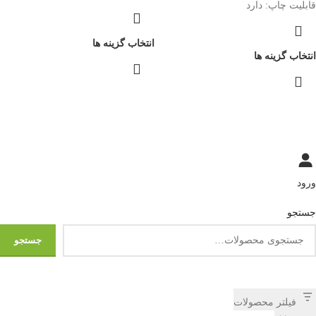
قابلیت چاپ: دارد
انتخاب گزینه ها
انتخاب گزینه ها
ورود
جستجو
جستجو
فیلتر محصولات