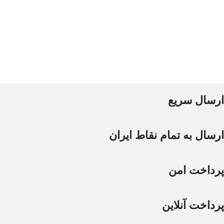
ارسال سریع
ارسال به تمام نقاط ایران
پرداخت امن
پرداخت آنلاین