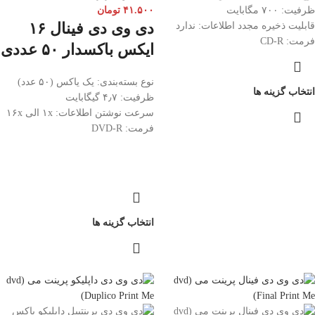
ظرفیت: ۷۰۰ مگابایت
۴۱.۵۰۰
تومان
دی وی دی فینال ۱۶
قابلیت ذخیره مجدد اطلاعات: ندارد
فرمت: CD-R
ایکس باکسدار ۵۰ عددی
نوع بسته‌بندی: یک یاکس (۵۰ عدد)
انتخاب گزینه ها
ظرفیت: ۴٫۷ گیگابایت
سرعت نوشتن اطلاعات:
۱x الی ۱۶x
فرمت: DVD-R
انتخاب گزینه ها