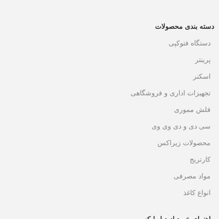
دسته بندی محصولات
دستگاه فتوکپی
پرینتر
اسکنر
تجهیزات اداری و فروشگاهی
فلش مموری
سی دی و دی وی وی
محصولات زیراکس
کارتریج
مواد مصرفی
انواع کاغذ