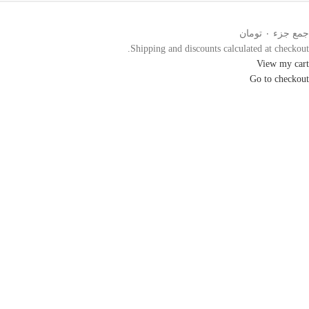
جمع جزء
۰ تومان
Shipping and discounts calculated at checkout.
View my cart
Go to checkout