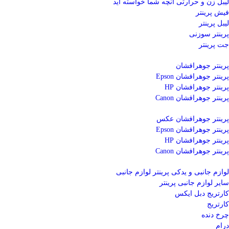
لیبل زن و حرارتی
آنچه شما خواسته اید
فیش پرینتر
لیبل پرینتر
پرینتر سوزنی
جت پرینتر
پرینتر جوهرافشان
پرینتر جوهرافشان Epson
پرینتر جوهرافشان HP
پرینتر جوهرافشان Canon
پرینتر جوهرافشان عکس
پرینتر جوهرافشان Epson
پرینتر جوهرافشان HP
پرینتر جوهرافشان Canon
لوازم جانبی و یدکی پرینتر
لوازم جانبی
سایر لوازم جانبی پرینتر
کارتریج دبل ایکس
کارتریج
چرخ دنده
درام