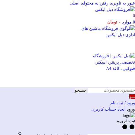
عبور به ناوبری
رفتن به محتوای اصلی
0
0
موارد
۰
تومان
جستجو
منو
ورود / ثبت نام
ورود
ایجاد حساب کاربری
ثبت نام ورود