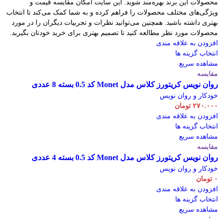
محصولات این برند بهره‌مند شوید. این سایت امکان مقایسه قیمت و
ویژگی‌های مختلف محصولات را فراهم کرده و به شما کمک می‌کند تا انتخاب
بهتری داشته باشید. همچنین می‌توانید نظرات و تجربیات دیگران را در مورد
محصولات مورد نظر مطالعه کنید تا تصمیم بهتری برای خرید خودتان بگیرید.
افزودن به علاقه مندی
انتخاب گزینه ها
مشاهده سریع
مقایسه
روان نویس کریتورز کلاس مدل Monet کد 0.5 بسته 8 عددی
خودکار و روان نویس
۲۷۰.۰۰۰
تومان
افزودن به علاقه مندی
انتخاب گزینه ها
مشاهده سریع
مقایسه
روان نویس کریتورز کلاس مدل Monet کد 0.5 بسته 4 عددی
خودکار و روان نویس
۰
تومان
افزودن به علاقه مندی
انتخاب گزینه ها
مشاهده سریع