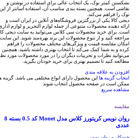
نشکستن کمتر نوک، یک انتخاب عالی برای استفاده در نوشتن و
نقاشی است. همچنین بسته بندی مناسب آن، استفاده آسانتر از این
نوک را فراهم می‌کند.
دیجی کالا یکی از بزرگترین فروشگاه‌های آنلاین در ایران است و
ارائه دهنده محصولات متنوعی از جمله لوازم التحریر و لوازم اداری
است. برای خرید محصولات سی کلاس می‌توانید به سایت دیجی کال
مراجعه کنید و از تنوع محصولات این برند بهره‌مند شوید. این سایت
امکان مقایسه قیمت و ویژگی‌های مختلف محصولات را فراهم
کرده و به شما کمک می‌کند تا انتخاب بهتری داشته باشید. همچنین
می‌توانید نظرات و تجربیات دیگران را در مورد محصولات مورد نظر
مطالعه کنید تا تصمیم بهتری برای خرید خودتان بگیرید.
افزودن به علاقه مندی
انتخاب گزینه ها
این محصول دارای انواع مختلفی می باشد. گزینه ه
ممکن است در صفحه محصول انتخاب شوند
مشاهده سریع
مقایسه
روان نویس کریتورز کلاس مدل Monet کد 0.5 بسته 8
عددی
خودکار و روان نویس