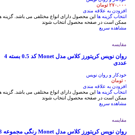
۲۷۰.۰۰۰
تومان
افزودن به علاقه مندی
انتخاب گزینه ها
این محصول دارای انواع مختلفی می باشد. گزینه ه
ممکن است در صفحه محصول انتخاب شوند
مشاهده سریع
مقایسه
روان نویس کریتورز کلاس مدل Monet کد 0.5 بسته 4
عددی
خودکار و روان نویس
۰
تومان
افزودن به علاقه مندی
انتخاب گزینه ها
این محصول دارای انواع مختلفی می باشد. گزینه ه
ممکن است در صفحه محصول انتخاب شوند
مشاهده سریع
مقایسه
روان نویس کریتورز کلاس مدل t