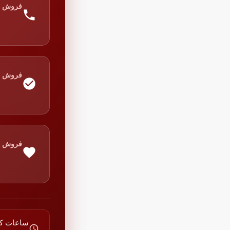
فروش
فروش
فروش