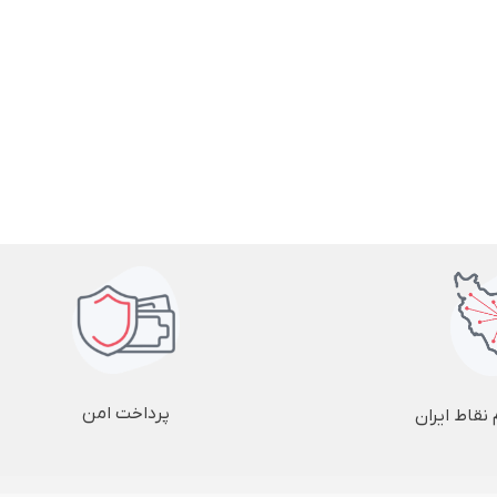
پرداخت امن
نقاط ایران