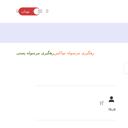
۰
تومان
رهگیری مرسوله تیپاکس
رهگیری مرسوله پستی
ورود