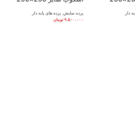
ه دار
پرده نمایش
,
پرده های پایه دار
۹.۵۰۰.۰۰۰
تومان