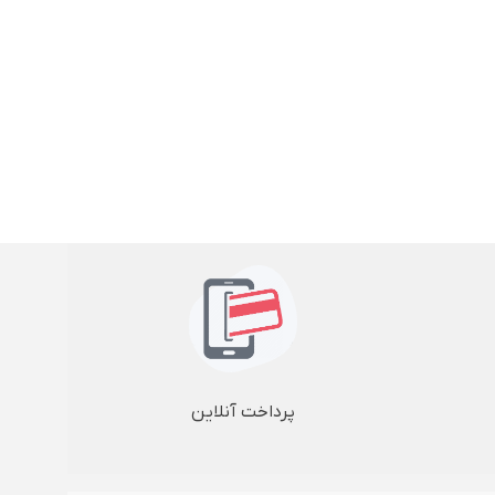
پرداخت آنلاین