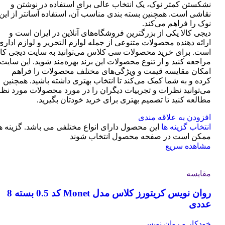
نشکستن کمتر نوک، یک انتخاب عالی برای استفاده در نوشتن و
نقاشی است. همچنین بسته بندی مناسب آن، استفاده آسانتر از این
نوک را فراهم می‌کند.
دیجی کالا یکی از بزرگترین فروشگاه‌های آنلاین در ایران است و
ارائه دهنده محصولات متنوعی از جمله لوازم التحریر و لوازم اداری
است. برای خرید محصولات سی کلاس می‌توانید به سایت دیجی کال
مراجعه کنید و از تنوع محصولات این برند بهره‌مند شوید. این سایت
امکان مقایسه قیمت و ویژگی‌های مختلف محصولات را فراهم
کرده و به شما کمک می‌کند تا انتخاب بهتری داشته باشید. همچنین
می‌توانید نظرات و تجربیات دیگران را در مورد محصولات مورد نظر
مطالعه کنید تا تصمیم بهتری برای خرید خودتان بگیرید.
افزودن به علاقه مندی
انتخاب گزینه ها
این محصول دارای انواع مختلفی می باشد. گزینه ه
ممکن است در صفحه محصول انتخاب شوند
مشاهده سریع
مقایسه
روان نویس کریتورز کلاس مدل Monet کد 0.5 بسته 8
عددی
خودکار و روان نویس