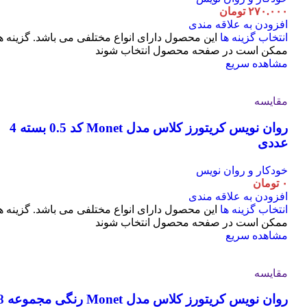
۲۷۰.۰۰۰
تومان
افزودن به علاقه مندی
انتخاب گزینه ها
این محصول دارای انواع مختلفی می باشد. گزینه ه
ممکن است در صفحه محصول انتخاب شوند
مشاهده سریع
مقایسه
روان نویس کریتورز کلاس مدل Monet کد 0.5 بسته 4
عددی
خودکار و روان نویس
۰
تومان
افزودن به علاقه مندی
انتخاب گزینه ها
این محصول دارای انواع مختلفی می باشد. گزینه ه
ممکن است در صفحه محصول انتخاب شوند
مشاهده سریع
مقایسه
روان نویس کریتورز کلاس مدل t