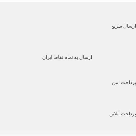
ارسال سریع
ارسال به تمام نقاط ایران
پرداخت امن
پرداخت آنلاین