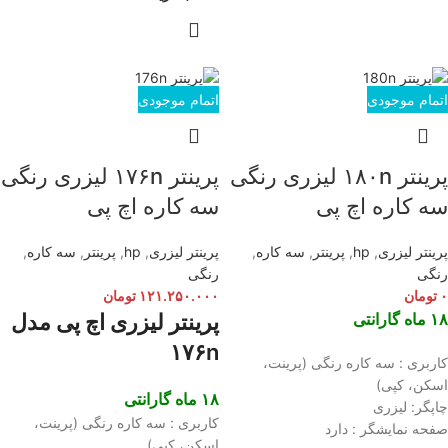
اتمام موجودی
اتمام موجودی
پرینتر ۱۸۰n لیزری رنگی
پرینتر ۱۷۶n لیزری رنگی
سه کاره اچ پی
سه کاره اچ پی
پرینتر لیزری
,
hp
,
پرینتر
,
سه کاره
,
پرینتر لیزری
,
hp
,
پرینتر
,
سه کاره
,
رنگی
رنگی
۰
تومان
۱۲۱.۲۵۰.۰۰۰
تومان
۱۸ ماه گارانتی
پرینتر لیزری اچ پی مدل
۱۷۶n
کاربری : سه کاره رنگی (پرینت،
اسکن، کپی)
۱۸ ماه گارانتی
چاپگر: لیزری
کاربری : سه کاره رنگی (پرینت،
صفحه نمایشگر : دارد
اسکن، کپی)