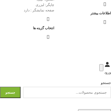
چاپگر: لیزری
صفحه نمایشگر : دارد
اطلاعات بیشتر
انتخاب گزینه ها
ورود
جستجو
جستجو