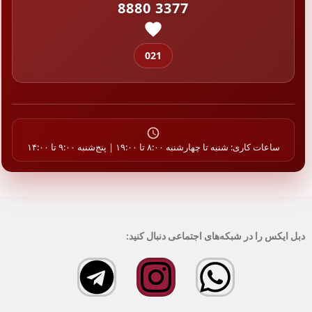
8880 3377
021
ساعات کاری: شنبه تا چهارشنبه ۸:۰۰ تا ۱۹:۰۰ | پنج‌شنبه ۹:۰۰ تا ۱۴:۰۰
دبل ایکس را در شبکه‌های اجتماعی دنبال کنید: