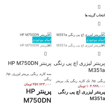
انتخاب گزینه ها
اتمام موجودی
اتمام موجودی
پرینتر لیزری اچ پی رنگی
پرینتر HP M750DN
M351a
سه کاره
,
رنگی
,
پرینتر لیزری
,
hp
,
رنگی
رنگی
,
hp
,
تک کاره
,
رنگی یک
,
پرینتر
۳۵۷.۷۲۳.۰۰۰
تومان
۱۰۴.۹۹۹.۰۰۰
تومان
پرینتر HP
پرینتر لیزری اچ پی رنگی
M351a
M750DN