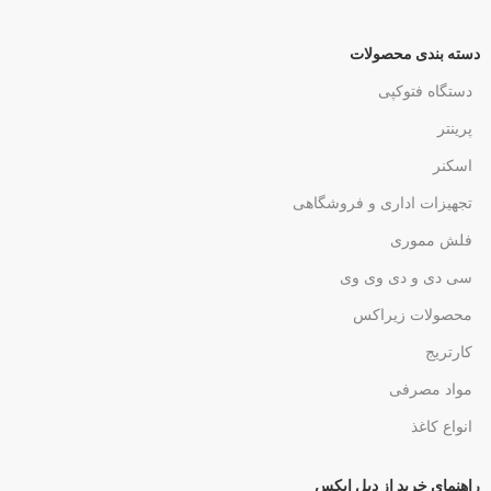
دسته بندی محصولات
دستگاه فتوکپی
پرینتر
اسکنر
تجهیزات اداری و فروشگاهی
فلش مموری
سی دی و دی وی وی
محصولات زیراکس
کارتریج
مواد مصرفی
انواع کاغذ
راهنمای خرید از دبل ایکس