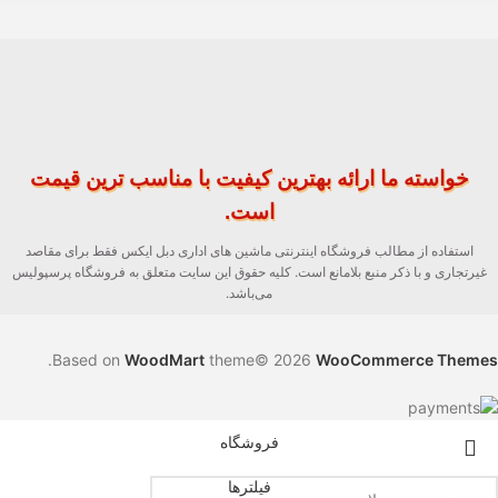
خواسته ما ارائه بهترین کیفیت با مناسب ترین قیمت
است.
استفاده از مطالب فروشگاه اینترنتی ماشین های اداری دبل ایکس فقط برای مقاصد
غیرتجاری و با ذکر منبع بلامانع است. کلیه حقوق این سایت متعلق به فروشگاه پرسپولیس
می‌باشد.
.
Based on
WoodMart
theme© 2026
WooCommerce Themes
فروشگاه
فیلترها