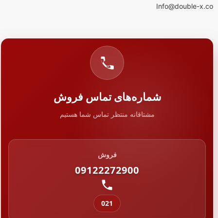
Info@double-x.co
شماره‌های تماس فروش
مشتاقانه منتظر تماس شما هستیم
فروش
09122272900
021