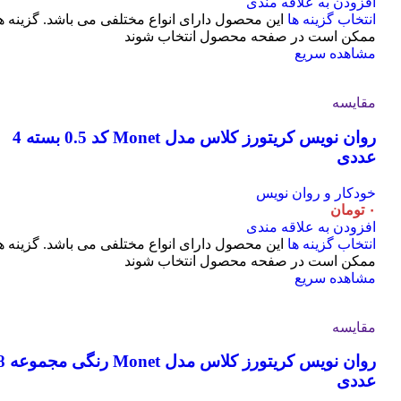
افزودن به علاقه مندی
انتخاب گزینه ها
این محصول دارای انواع مختلفی می باشد. گزینه ه
ممکن است در صفحه محصول انتخاب شوند
مشاهده سریع
مقایسه
روان نویس کریتورز کلاس مدل Monet کد 0.5 بسته 4
عددی
خودکار و روان نویس
۰
تومان
افزودن به علاقه مندی
انتخاب گزینه ها
این محصول دارای انواع مختلفی می باشد. گزینه ه
ممکن است در صفحه محصول انتخاب شوند
مشاهده سریع
مقایسه
روان نویس کریتورز کلاس مدل t
عددی