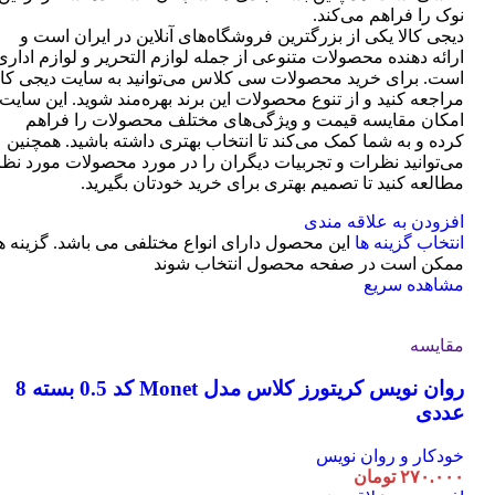
نوک را فراهم می‌کند.
دیجی کالا یکی از بزرگترین فروشگاه‌های آنلاین در ایران است و
ارائه دهنده محصولات متنوعی از جمله لوازم التحریر و لوازم اداری
است. برای خرید محصولات سی کلاس می‌توانید به سایت دیجی کال
مراجعه کنید و از تنوع محصولات این برند بهره‌مند شوید. این سایت
امکان مقایسه قیمت و ویژگی‌های مختلف محصولات را فراهم
کرده و به شما کمک می‌کند تا انتخاب بهتری داشته باشید. همچنین
می‌توانید نظرات و تجربیات دیگران را در مورد محصولات مورد نظر
مطالعه کنید تا تصمیم بهتری برای خرید خودتان بگیرید.
افزودن به علاقه مندی
انتخاب گزینه ها
این محصول دارای انواع مختلفی می باشد. گزینه ه
ممکن است در صفحه محصول انتخاب شوند
مشاهده سریع
مقایسه
روان نویس کریتورز کلاس مدل Monet کد 0.5 بسته 8
عددی
خودکار و روان نویس
۲۷۰.۰۰۰
تومان