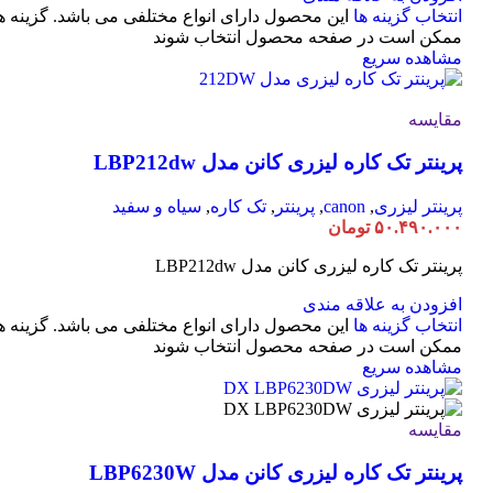
انتخاب گزینه ها
این محصول دارای انواع مختلفی می باشد. گزینه ه
ممکن است در صفحه محصول انتخاب شوند
مشاهده سریع
مقایسه
پرینتر تک کاره لیزری کانن مدل LBP212dw
پرینتر لیزری
,
canon
,
پرینتر
,
تک کاره
,
سیاه و سفید
۵۰.۴۹۰.۰۰۰
تومان
پرینتر تک کاره لیزری کانن مدل LBP212dw
افزودن به علاقه مندی
انتخاب گزینه ها
این محصول دارای انواع مختلفی می باشد. گزینه ه
ممکن است در صفحه محصول انتخاب شوند
مشاهده سریع
مقایسه
پرینتر تک کاره لیزری کانن مدل LBP6230W