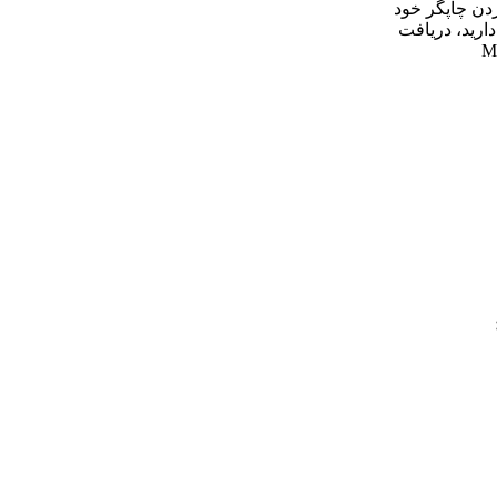
دن چاپگر خود
دارید، دریافت