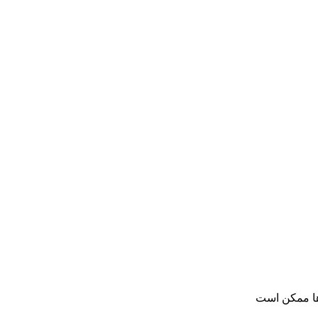
ها ممکن است