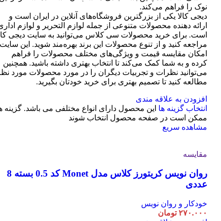
نوک را فراهم می‌کند.
دیجی کالا یکی از بزرگترین فروشگاه‌های آنلاین در ایران است و
ارائه دهنده محصولات متنوعی از جمله لوازم التحریر و لوازم اداری
است. برای خرید محصولات سی کلاس می‌توانید به سایت دیجی کال
مراجعه کنید و از تنوع محصولات این برند بهره‌مند شوید. این سایت
امکان مقایسه قیمت و ویژگی‌های مختلف محصولات را فراهم
کرده و به شما کمک می‌کند تا انتخاب بهتری داشته باشید. همچنین
می‌توانید نظرات و تجربیات دیگران را در مورد محصولات مورد نظر
مطالعه کنید تا تصمیم بهتری برای خرید خودتان بگیرید.
افزودن به علاقه مندی
انتخاب گزینه ها
این محصول دارای انواع مختلفی می باشد. گزینه ه
ممکن است در صفحه محصول انتخاب شوند
مشاهده سریع
مقایسه
روان نویس کریتورز کلاس مدل Monet کد 0.5 بسته 8
عددی
خودکار و روان نویس
۲۷۰.۰۰۰
تومان