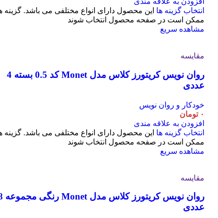
افزودن به علاقه مندی
انتخاب گزینه ها
این محصول دارای انواع مختلفی می باشد. گزینه ه
ممکن است در صفحه محصول انتخاب شوند
مشاهده سریع
مقایسه
روان نویس کریتورز کلاس مدل Monet کد 0.5 بسته 4
عددی
خودکار و روان نویس
۰
تومان
افزودن به علاقه مندی
انتخاب گزینه ها
این محصول دارای انواع مختلفی می باشد. گزینه ه
ممکن است در صفحه محصول انتخاب شوند
مشاهده سریع
مقایسه
روان نویس کریتورز کلاس مدل t
عددی