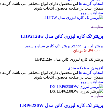
انتخاب گزینه ها
این محصول دارای انواع مختلفی می باشد. گزینه ه
ممکن است در صفحه محصول انتخاب شوند
مشاهده سریع
مقایسه
پرینتر تک کاره لیزری کانن مدل LBP212dw
پرینتر لیزری
,
canon
,
پرینتر
,
تک کاره
,
سیاه و سفید
۵۰.۴۹۰.۰۰۰
تومان
پرینتر تک کاره لیزری کانن مدل LBP212dw
افزودن به علاقه مندی
انتخاب گزینه ها
این محصول دارای انواع مختلفی می باشد. گزینه ه
ممکن است در صفحه محصول انتخاب شوند
مشاهده سریع
مقایسه
پرینتر تک کاره لیزری کانن مدل LBP6230W