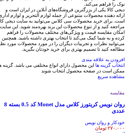
نوک را فراهم می‌کند.
دیجی کالا یکی از بزرگترین فروشگاه‌های آنلاین در ایران است و
ارائه دهنده محصولات متنوعی از جمله لوازم التحریر و لوازم اداری
است. برای خرید محصولات سی کلاس می‌توانید به سایت دیجی کال
مراجعه کنید و از تنوع محصولات این برند بهره‌مند شوید. این سایت
امکان مقایسه قیمت و ویژگی‌های مختلف محصولات را فراهم
کرده و به شما کمک می‌کند تا انتخاب بهتری داشته باشید. همچنین
می‌توانید نظرات و تجربیات دیگران را در مورد محصولات مورد نظر
مطالعه کنید تا تصمیم بهتری برای خرید خودتان بگیرید.
افزودن به علاقه مندی
انتخاب گزینه ها
این محصول دارای انواع مختلفی می باشد. گزینه ه
ممکن است در صفحه محصول انتخاب شوند
مشاهده سریع
مقایسه
روان نویس کریتورز کلاس مدل Monet کد 0.5 بسته 8
عددی
خودکار و روان نویس
۲۷۰.۰۰۰
تومان