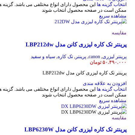
انتخاب گزینه ها
این محصول دارای انواع مختلفی می باشد. گزینه ه
ممکن است در صفحه محصول انتخاب شوند
مشاهده سریع
مقایسه
پرینتر تک کاره لیزری کانن مدل LBP212dw
پرینتر لیزری
,
canon
,
پرینتر
,
تک کاره
,
سیاه و سفید
۵۰.۴۹۰.۰۰۰
تومان
پرینتر تک کاره لیزری کانن مدل LBP212dw
افزودن به علاقه مندی
انتخاب گزینه ها
این محصول دارای انواع مختلفی می باشد. گزینه ه
ممکن است در صفحه محصول انتخاب شوند
مشاهده سریع
مقایسه
پرینتر تک کاره لیزری کانن مدل LBP6230W