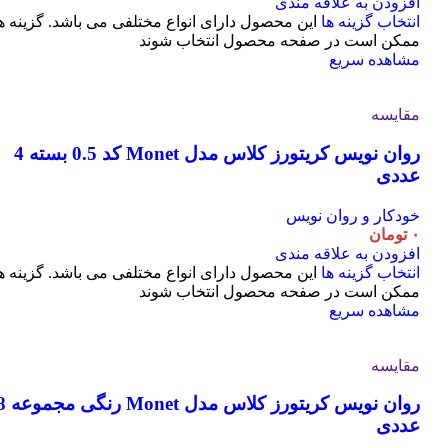
افزودن به علاقه مندی
انتخاب گزینه ها
این محصول دارای انواع مختلفی می باشد. گزینه ه
ممکن است در صفحه محصول انتخاب شوند
مشاهده سریع
مقایسه
روان نویس کریتورز کلاس مدل Monet کد 0.5 بسته 4
عددی
خودکار و روان نویس
۰
تومان
افزودن به علاقه مندی
انتخاب گزینه ها
این محصول دارای انواع مختلفی می باشد. گزینه ه
ممکن است در صفحه محصول انتخاب شوند
مشاهده سریع
مقایسه
روان نویس کریتورز کلاس مدل t
عددی