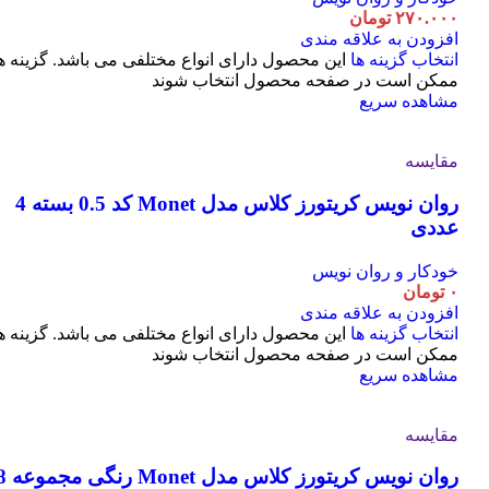
۲۷۰.۰۰۰
تومان
افزودن به علاقه مندی
انتخاب گزینه ها
این محصول دارای انواع مختلفی می باشد. گزینه ه
ممکن است در صفحه محصول انتخاب شوند
مشاهده سریع
مقایسه
روان نویس کریتورز کلاس مدل Monet کد 0.5 بسته 4
عددی
خودکار و روان نویس
۰
تومان
افزودن به علاقه مندی
انتخاب گزینه ها
این محصول دارای انواع مختلفی می باشد. گزینه ه
ممکن است در صفحه محصول انتخاب شوند
مشاهده سریع
مقایسه
روان نویس کریتورز کلاس مدل t