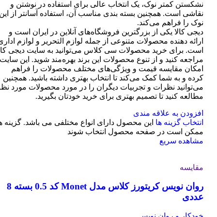
نشکستن کمتر نوک، یک انتخاب عالی برای استفاده در نوشتن و
نقاشی است. همچنین بسته بندی مناسب آن، استفاده آسانتر از این
نوک را فراهم می‌کند.
دیجی کالا یکی از بزرگترین فروشگاه‌های آنلاین در ایران است و
ارائه دهنده محصولات متنوعی از جمله لوازم التحریر و لوازم اداری
است. برای خرید محصولات سی کلاس می‌توانید به سایت دیجی کال
مراجعه کنید و از تنوع محصولات این برند بهره‌مند شوید. این سایت
امکان مقایسه قیمت و ویژگی‌های مختلف محصولات را فراهم
کرده و به شما کمک می‌کند تا انتخاب بهتری داشته باشید. همچنین
می‌توانید نظرات و تجربیات دیگران را در مورد محصولات مورد نظر
مطالعه کنید تا تصمیم بهتری برای خرید خودتان بگیرید.
افزودن به علاقه مندی
انتخاب گزینه ها
این محصول دارای انواع مختلفی می باشد. گزینه ه
ممکن است در صفحه محصول انتخاب شوند
مشاهده سریع
مقایسه
روان نویس کریتورز کلاس مدل Monet کد 0.5 بسته 8
عددی
خودکار و روان نویس