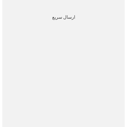
ارسال سریع