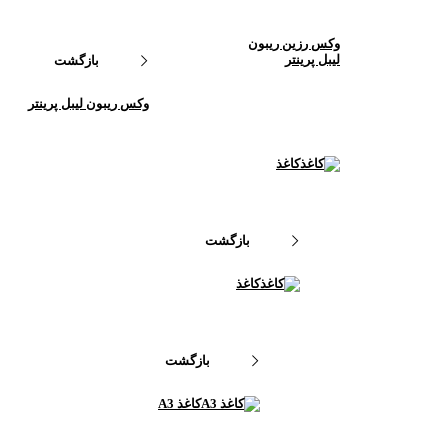
وکس رزین ریبون
لیبل پرینتر
بازگشت
وکس ریبون لیبل پرینتر
کاغذ
بازگشت
کاغذ
بازگشت
کاغذ A3