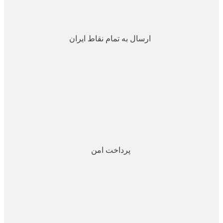
ارسال به تمام نقاط ایران
پرداخت امن