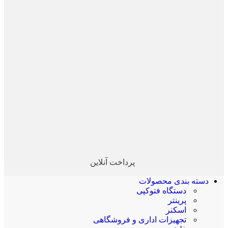
پرداخت آنلاین
دسته بندی محصولات
دستگاه فتوکپی
پرینتر
اسکنر
تجهیزات اداری و فروشگاهی