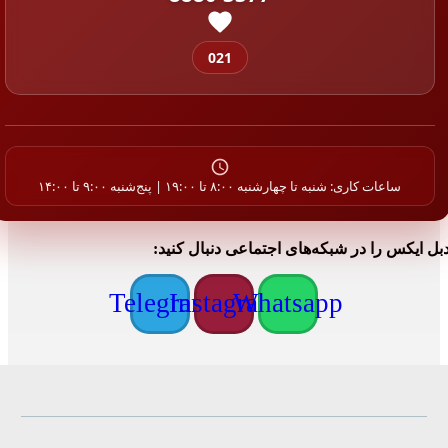
021
ساعات کاری: شنبه تا چهارشنبه ۸:۰۰ تا ۱۹:۰۰ | پنج‌شنبه ۹:۰۰ تا ۱۴:۰۰
بل ایکس را در شبکه‌های اجتماعی دنبال کنید:
Telegram
Instagram
Whatsapp