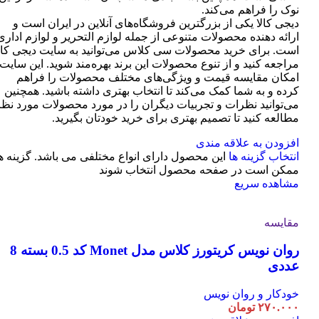
نوک را فراهم می‌کند.
دیجی کالا یکی از بزرگترین فروشگاه‌های آنلاین در ایران است و
ارائه دهنده محصولات متنوعی از جمله لوازم التحریر و لوازم اداری
است. برای خرید محصولات سی کلاس می‌توانید به سایت دیجی کال
مراجعه کنید و از تنوع محصولات این برند بهره‌مند شوید. این سایت
امکان مقایسه قیمت و ویژگی‌های مختلف محصولات را فراهم
کرده و به شما کمک می‌کند تا انتخاب بهتری داشته باشید. همچنین
می‌توانید نظرات و تجربیات دیگران را در مورد محصولات مورد نظر
مطالعه کنید تا تصمیم بهتری برای خرید خودتان بگیرید.
افزودن به علاقه مندی
انتخاب گزینه ها
این محصول دارای انواع مختلفی می باشد. گزینه ه
ممکن است در صفحه محصول انتخاب شوند
مشاهده سریع
مقایسه
روان نویس کریتورز کلاس مدل Monet کد 0.5 بسته 8
عددی
خودکار و روان نویس
۲۷۰.۰۰۰
تومان