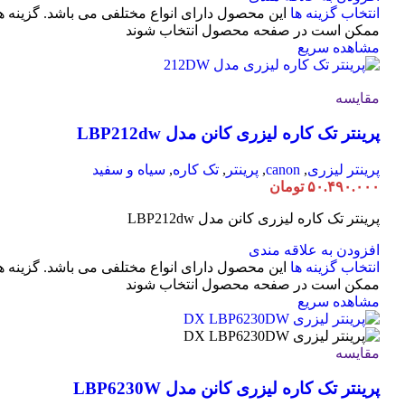
انتخاب گزینه ها
این محصول دارای انواع مختلفی می باشد. گزینه ه
ممکن است در صفحه محصول انتخاب شوند
مشاهده سریع
مقایسه
پرینتر تک کاره لیزری کانن مدل LBP212dw
پرینتر لیزری
,
canon
,
پرینتر
,
تک کاره
,
سیاه و سفید
۵۰.۴۹۰.۰۰۰
تومان
پرینتر تک کاره لیزری کانن مدل LBP212dw
افزودن به علاقه مندی
انتخاب گزینه ها
این محصول دارای انواع مختلفی می باشد. گزینه ه
ممکن است در صفحه محصول انتخاب شوند
مشاهده سریع
مقایسه
پرینتر تک کاره لیزری کانن مدل LBP6230W