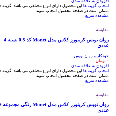
افزودن به علاقه مندی
انتخاب گزینه ها
این محصول دارای انواع مختلفی می باشد. گزینه ه
ممکن است در صفحه محصول انتخاب شوند
مشاهده سریع
مقایسه
روان نویس کریتورز کلاس مدل Monet کد 0.5 بسته 4
عددی
خودکار و روان نویس
۰
تومان
افزودن به علاقه مندی
انتخاب گزینه ها
این محصول دارای انواع مختلفی می باشد. گزینه ه
ممکن است در صفحه محصول انتخاب شوند
مشاهده سریع
مقایسه
روان نویس کریتورز کلاس مدل t
عددی