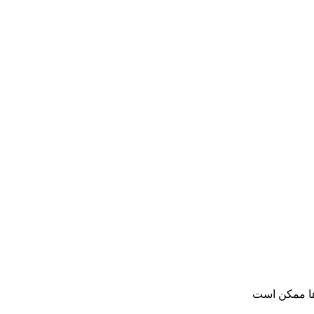
ها ممکن است