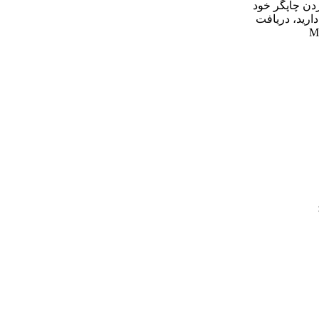
دن چاپگر خود
دارید، دریافت