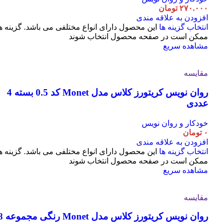
۲۷۰.۰۰۰
تومان
افزودن به علاقه مندی
انتخاب گزینه ها
این محصول دارای انواع مختلفی می باشد. گزینه ه
ممکن است در صفحه محصول انتخاب شوند
مشاهده سریع
مقایسه
روان نویس کریتورز کلاس مدل Monet کد 0.5 بسته 4
عددی
خودکار و روان نویس
۰
تومان
افزودن به علاقه مندی
انتخاب گزینه ها
این محصول دارای انواع مختلفی می باشد. گزینه ه
ممکن است در صفحه محصول انتخاب شوند
مشاهده سریع
مقایسه
روان نویس کریتورز کلاس مدل t