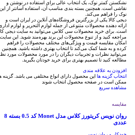
نشکستن کمتر نوک، یک انتخاب عالی برای استفاده در نوشتن و
نقاشی است. همچنین بسته بندی مناسب آن، استفاده آسانتر از این
نوک را فراهم می‌کند.
دیجی کالا یکی از بزرگترین فروشگاه‌های آنلاین در ایران است و
ارائه دهنده محصولات متنوعی از جمله لوازم التحریر و لوازم اداری
است. برای خرید محصولات سی کلاس می‌توانید به سایت دیجی کال
مراجعه کنید و از تنوع محصولات این برند بهره‌مند شوید. این سایت
امکان مقایسه قیمت و ویژگی‌های مختلف محصولات را فراهم
کرده و به شما کمک می‌کند تا انتخاب بهتری داشته باشید. همچنین
می‌توانید نظرات و تجربیات دیگران را در مورد محصولات مورد نظر
مطالعه کنید تا تصمیم بهتری برای خرید خودتان بگیرید.
افزودن به علاقه مندی
انتخاب گزینه ها
این محصول دارای انواع مختلفی می باشد. گزینه ه
ممکن است در صفحه محصول انتخاب شوند
مشاهده سریع
مقایسه
روان نویس کریتورز کلاس مدل Monet کد 0.5 بسته 8
عددی
خودکار و روان نویس