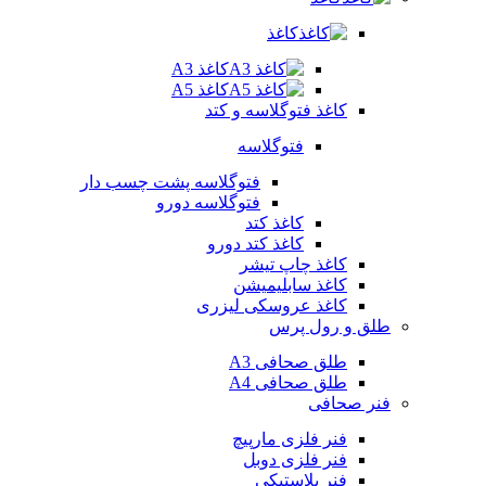
کاغذ
کاغذ A3
کاغذ A5
کاغذ فتوگلاسه و کتد
فتوگلاسه
فتوگلاسه پشت چسب دار
فتوگلاسه دورو
کاغذ کتد
کاغذ کتد دورو
کاغذ چاپ تیشر
کاغذ سابلیمیشن
کاغذ عروسکی لیزری
طلق و رول پرس
طلق صحافی A3
طلق صحافی A4
فنر صحافی
فنر فلزی مارپیچ
فنر فلزی دوبل
فنر پلاستیکی