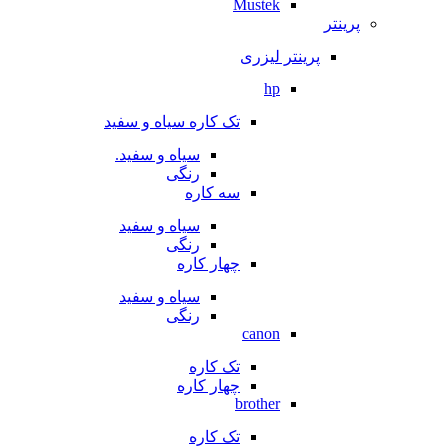
Mustek
پرینتر
پرینتر لیزری
hp
تک کاره سیاه و سفید
سیاه و سفید.
رنگی
سه کاره
سیاه و سفید
رنگی
چهار کاره
سیاه و سفید
رنگی
canon
تک کاره
چهار کاره
brother
تک کاره