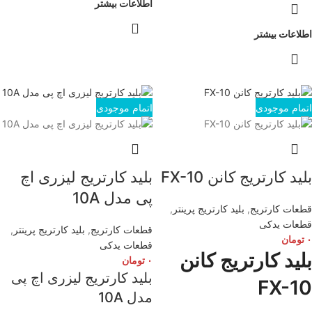
اطلاعات بیشتر
اطلاعات بیشتر
اتمام موجودی
اتمام موجودی
بلید کارتریج کانن FX-10
بلید کارتریج لیزری اچ
پی مدل 10A
قطعات کارتریج
,
بلید کارتریج پرینتر
,
قطعات یدکی
قطعات کارتریج
,
بلید کارتریج پرینتر
,
۰
تومان
قطعات یدکی
بلید کارتریج کانن
۰
تومان
بلید کارتریج لیزری اچ پی
FX-10
مدل 10A