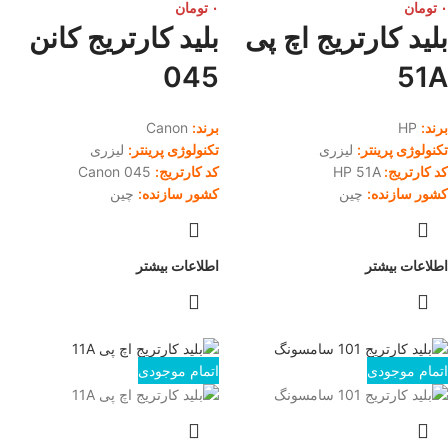
۰
تومان
۰
تومان
بلید کارتریج اچ پی
بلید کارتریج کانن
045
51A
برند:
HP
برند:
Canon
تکنولوژی پرینتر:
لیزری
تکنولوژی پرینتر:
لیزری
کد کارتریج:
HP 51A
کد کارتریج:
045 Canon
کشور سازنده:
چین
کشور سازنده:
چین
اطلاعات بیشتر
اطلاعات بیشتر
اتمام موجودی
اتمام موجودی