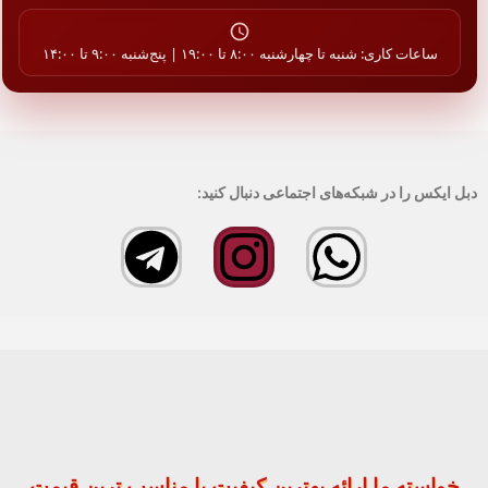
ساعات کاری: شنبه تا چهارشنبه ۸:۰۰ تا ۱۹:۰۰ | پنج‌شنبه ۹:۰۰ تا ۱۴:۰۰
دبل ایکس را در شبکه‌های اجتماعی دنبال کنید:
خواسته ما ارائه بهترین کیفیت با مناسب ترین قیمت