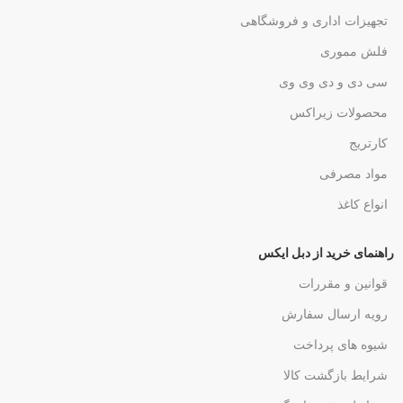
تجهیزات اداری و فروشگاهی
فلش مموری
سی دی و دی وی وی
محصولات زیراکس
کارتریج
مواد مصرفی
انواع کاغذ
راهنمای خرید از دبل ایکس
قوانین و مقررات
رویه ارسال سفارش
شیوه های پرداخت
شرایط بازگشت کالا