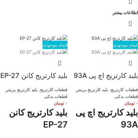
اطلاعات بیشتر
اتمام موجودی
اتمام موجودی
بلید کارتریج اچ پی 93A
بلید کارتریج کانن EP-27
قطعات کارتریج
,
بلید کارتریج پرینتر
,
قطعات کارتریج
,
بلید کارتریج پرینتر
,
قطعات یدکی
قطعات یدکی
۰
تومان
۰
تومان
بلید کارتریج اچ پی
بلید کارتریج کانن
EP-27
93A