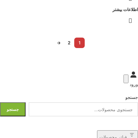
اطلاعات بیشتر
→
2
1
ورود
جستجو
جستجو
فیلتر محصولات