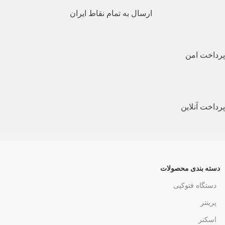
ارسال به تمام نقاط ایران
پرداخت امن
پرداخت آنلاین
دسته بندی محصولات
دستگاه فتوکپی
پرینتر
اسکنر