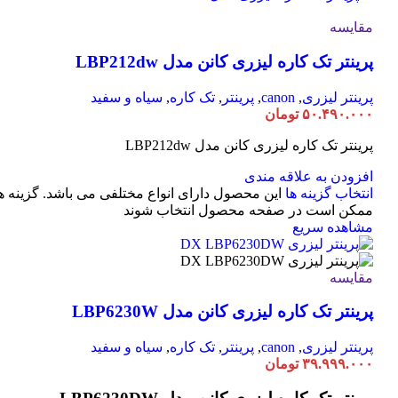
مقایسه
پرینتر تک کاره لیزری کانن مدل LBP212dw
پرینتر لیزری
,
canon
,
پرینتر
,
تک کاره
,
سیاه و سفید
۵۰.۴۹۰.۰۰۰
تومان
پرینتر تک کاره لیزری کانن مدل LBP212dw
افزودن به علاقه مندی
انتخاب گزینه ها
این محصول دارای انواع مختلفی می باشد. گزینه ه
ممکن است در صفحه محصول انتخاب شوند
مشاهده سریع
مقایسه
پرینتر تک کاره لیزری کانن مدل LBP6230W
پرینتر لیزری
,
canon
,
پرینتر
,
تک کاره
,
سیاه و سفید
۳۹.۹۹۹.۰۰۰
تومان