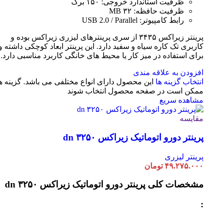
ظرفیت استاندارد خروجی: ۱۵۰ برگ
ظرفیت حافظه: ۳۲ MB
رابط کامپیوتر: USB 2.0 / Parallel
پرینتر زیراکس ۳۴۳۵ از سری پرینترهای لیزری زیراکس بوده و
کاربری تک کاره سیاه و سفید دارد. این پرینتر ابعاد کوچکی داشته و
برای استفاده در میز کار یا محیط های خانگی کاربرد مناسبی دارد.
افزودن به علاقه مندی
انتخاب گزینه ها
این محصول دارای انواع مختلفی می باشد. گزینه ه
ممکن است در صفحه محصول انتخاب شوند
مشاهده سریع
مقایسه
پرینتر دورو اتوماتیک زیراکس dn ۳۲۵۰
پرینتر لیزری
۴۹.۲۷۵.۰۰۰
تومان
مشخصات کلی
پرینتر دورو اتوماتیک زیراکس dn ۳۲۵۰
: