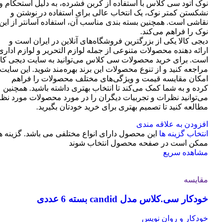
نوک اتود سی کلاس با استفاده از کربن فشرده، به دلیل استحکام و
نشکستن کمتر نوک، یک انتخاب عالی برای استفاده در نوشتن و
نقاشی است. همچنین بسته بندی مناسب آن، استفاده آسانتر از این
نوک را فراهم می‌کند.
دیجی کالا یکی از بزرگترین فروشگاه‌های آنلاین در ایران است و
ارائه دهنده محصولات متنوعی از جمله لوازم التحریر و لوازم اداری
است. برای خرید محصولات سی کلاس می‌توانید به سایت دیجی کال
مراجعه کنید و از تنوع محصولات این برند بهره‌مند شوید. این سایت
امکان مقایسه قیمت و ویژگی‌های مختلف محصولات را فراهم
کرده و به شما کمک می‌کند تا انتخاب بهتری داشته باشید. همچنین
می‌توانید نظرات و تجربیات دیگران را در مورد محصولات مورد نظر
مطالعه کنید تا تصمیم بهتری برای خرید خودتان بگیرید.
افزودن به علاقه مندی
انتخاب گزینه ها
این محصول دارای انواع مختلفی می باشد. گزینه ه
ممکن است در صفحه محصول انتخاب شوند
مشاهده سریع
مقایسه
خودکار سی.کلاس مدل candid بسته 6 عددی
خودکار و روان نویس