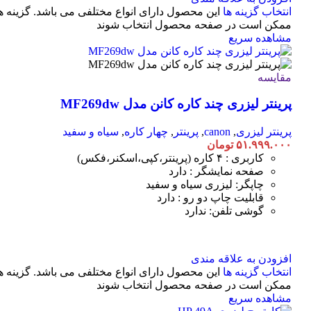
انتخاب گزینه ها
این محصول دارای انواع مختلفی می باشد. گزینه ه
ممکن است در صفحه محصول انتخاب شوند
مشاهده سریع
مقایسه
پرینتر لیزری چند کاره کانن مدل MF269dw
پرینتر لیزری
,
canon
,
پرینتر
,
چهار کاره
,
سیاه و سفید
۵۱.۹۹۹.۰۰۰
تومان
کاربری : ۴ کاره (پرینتر،کپی،اسکنر،فکس)
صفحه نمایشگر : دارد
چاپگر: لیزری سیاه و سفید
قابلیت چاپ دو رو : دارد
گوشی تلفن: ندارد
افزودن به علاقه مندی
انتخاب گزینه ها
این محصول دارای انواع مختلفی می باشد. گزینه ه
ممکن است در صفحه محصول انتخاب شوند
مشاهده سریع