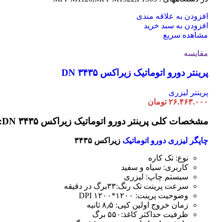
افزودن به علاقه مندی
افزودن به سبد خرید
مشاهده سریع
مقایسه
پرینتر دورو اتوماتیک زیراکس DN ۳۴۳۵
پرینتر لیزری
۲۶.۴۶۳.۰۰۰
تومان
مشخصات کلی پرینتر دورو اتوماتیک زیراکس DN ۳۴۳۵:
چاپگر لیزری دورو اتوماتیک
زیراکس ۳۴۳۵
نوع: تک کاره
کاربری: سیاه و سفید
سیستم چاپ: لیزری
سرعت پرینت تک رنگ:۳۳برگ در دقیقه
وضوحیت پرینت: ۱۲۰۰*۱۲۰۰ DPI
زمان خروج اولین کپی: ۸٫۵ ثانیه
ظرفیت حداکثر کاغذ:۵۵۰ برگ