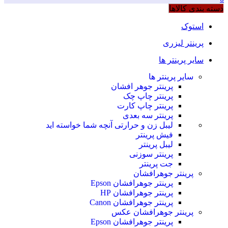
دسته بندی کالاها
استوک
پرینتر لیزری
سایر پرینتر ها
سایر پرینتر ها
پرینتر جوهر افشان
پرینتر چاپ چک
پرینتر چاپ کارت
پرینتر سه بعدی
لیبل زن و حرارتی
آنچه شما خواسته اید
فیش پرینتر
لیبل پرینتر
پرینتر سوزنی
جت پرینتر
پرینتر جوهرافشان
پرینتر جوهرافشان Epson
پرینتر جوهرافشان HP
پرینتر جوهرافشان Canon
پرینتر جوهرافشان عکس
پرینتر جوهرافشان Epson