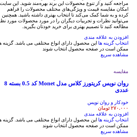
مراجعه کنید و از تنوع محصولات این برند بهره‌مند شوید. این سایت
امکان مقایسه قیمت و ویژگی‌های مختلف محصولات را فراهم
کرده و به شما کمک می‌کند تا انتخاب بهتری داشته باشید. همچنین
می‌توانید نظرات و تجربیات دیگران را در مورد محصولات مورد نظر
مطالعه کنید تا تصمیم بهتری برای خرید خودتان بگیرید.
افزودن به علاقه مندی
انتخاب گزینه ها
این محصول دارای انواع مختلفی می باشد. گزینه ه
ممکن است در صفحه محصول انتخاب شوند
مشاهده سریع
مقایسه
روان نویس کریتورز کلاس مدل Monet کد 0.5 بسته 8
عددی
خودکار و روان نویس
۲۷۰.۰۰۰
تومان
افزودن به علاقه مندی
انتخاب گزینه ها
این محصول دارای انواع مختلفی می باشد. گزینه ه
ممکن است در صفحه محصول انتخاب شوند
مشاهده سریع