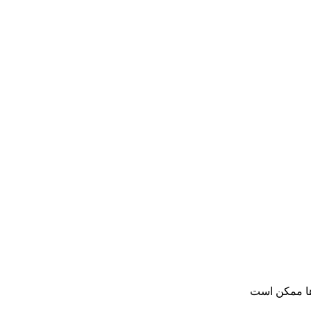
ها ممکن است