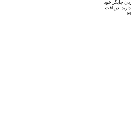
دن چاپگر خود
دارید، دریافت