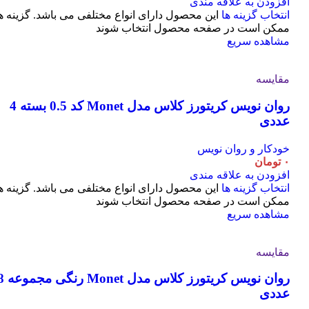
افزودن به علاقه مندی
انتخاب گزینه ها
این محصول دارای انواع مختلفی می باشد. گزینه ه
ممکن است در صفحه محصول انتخاب شوند
مشاهده سریع
مقایسه
روان نویس کریتورز کلاس مدل Monet کد 0.5 بسته 4
عددی
خودکار و روان نویس
۰
تومان
افزودن به علاقه مندی
انتخاب گزینه ها
این محصول دارای انواع مختلفی می باشد. گزینه ه
ممکن است در صفحه محصول انتخاب شوند
مشاهده سریع
مقایسه
روان نویس کریتورز کلاس مدل t
عددی