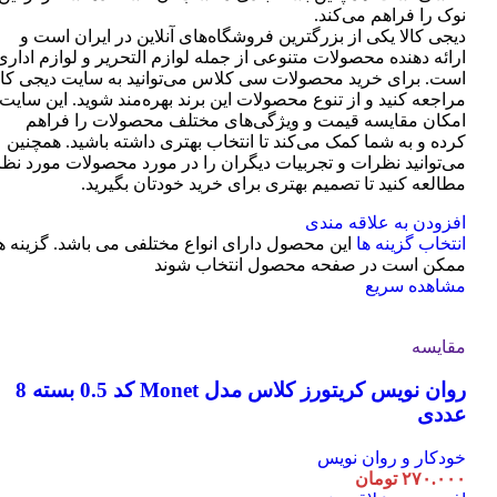
نوک را فراهم می‌کند.
دیجی کالا یکی از بزرگترین فروشگاه‌های آنلاین در ایران است و
ارائه دهنده محصولات متنوعی از جمله لوازم التحریر و لوازم اداری
است. برای خرید محصولات سی کلاس می‌توانید به سایت دیجی کال
مراجعه کنید و از تنوع محصولات این برند بهره‌مند شوید. این سایت
امکان مقایسه قیمت و ویژگی‌های مختلف محصولات را فراهم
کرده و به شما کمک می‌کند تا انتخاب بهتری داشته باشید. همچنین
می‌توانید نظرات و تجربیات دیگران را در مورد محصولات مورد نظر
مطالعه کنید تا تصمیم بهتری برای خرید خودتان بگیرید.
افزودن به علاقه مندی
انتخاب گزینه ها
این محصول دارای انواع مختلفی می باشد. گزینه ه
ممکن است در صفحه محصول انتخاب شوند
مشاهده سریع
مقایسه
روان نویس کریتورز کلاس مدل Monet کد 0.5 بسته 8
عددی
خودکار و روان نویس
۲۷۰.۰۰۰
تومان