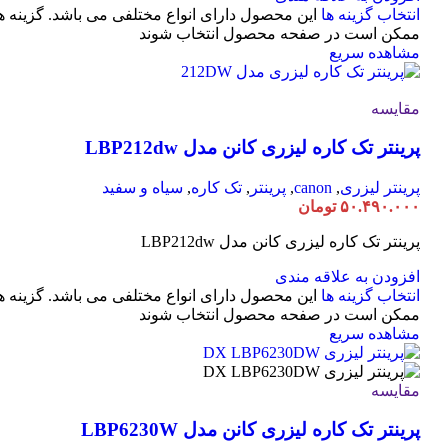
انتخاب گزینه ها
این محصول دارای انواع مختلفی می باشد. گزینه ه
ممکن است در صفحه محصول انتخاب شوند
مشاهده سریع
مقایسه
پرینتر تک کاره لیزری کانن مدل LBP212dw
پرینتر لیزری
,
canon
,
پرینتر
,
تک کاره
,
سیاه و سفید
۵۰.۴۹۰.۰۰۰
تومان
پرینتر تک کاره لیزری کانن مدل LBP212dw
افزودن به علاقه مندی
انتخاب گزینه ها
این محصول دارای انواع مختلفی می باشد. گزینه ه
ممکن است در صفحه محصول انتخاب شوند
مشاهده سریع
مقایسه
پرینتر تک کاره لیزری کانن مدل LBP6230W