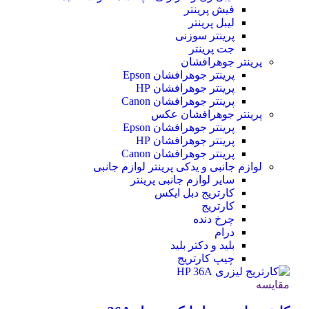
فیش پرینتر
لیبل پرینتر
پرینتر سوزنی
جت پرینتر
پرینتر جوهرافشان
پرینتر جوهرافشان Epson
پرینتر جوهرافشان HP
پرینتر جوهرافشان Canon
پرینتر جوهرافشان عکس
پرینتر جوهرافشان Epson
پرینتر جوهرافشان HP
پرینتر جوهرافشان Canon
لوازم جانبی و یدکی پرینتر
لوازم جانبی
سایر لوازم جانبی پرینتر
کارتریج دبل ایکس
کارتریج
چرخ دنده
درام
بلید و دکتر بلید
چیپ کارتریج
مقایسه