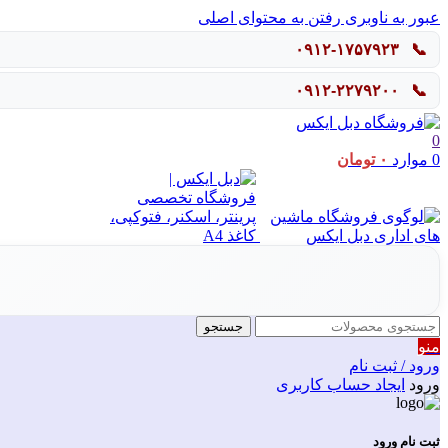
عبور به ناوبری
رفتن به محتوای اصلی
۰۹۱۲-۱۷۵۷۹۲۳
📞
۰۹۱۲-۲۲۷۹۲۰۰
📞
0
0
موارد
۰
تومان
جستجو
منو
ورود / ثبت نام
ورود
ایجاد حساب کاربری
ثبت نام ورود