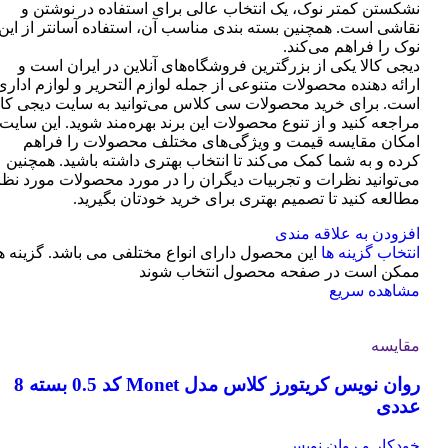
نشکستن کمتر نوک، یک انتخاب عالی برای استفاده در نوشتن و
نقاشی است. همچنین بسته بندی مناسب آن، استفاده آسانتر از این
نوک را فراهم می‌کند.
دیجی کالا یکی از بزرگترین فروشگاه‌های آنلاین در ایران است و
ارائه دهنده محصولات متنوعی از جمله لوازم التحریر و لوازم اداری
است. برای خرید محصولات سی کلاس می‌توانید به سایت دیجی کال
مراجعه کنید و از تنوع محصولات این برند بهره‌مند شوید. این سایت
امکان مقایسه قیمت و ویژگی‌های مختلف محصولات را فراهم
کرده و به شما کمک می‌کند تا انتخاب بهتری داشته باشید. همچنین
می‌توانید نظرات و تجربیات دیگران را در مورد محصولات مورد نظر
مطالعه کنید تا تصمیم بهتری برای خرید خودتان بگیرید.
افزودن به علاقه مندی
انتخاب گزینه ها
این محصول دارای انواع مختلفی می باشد. گزینه ه
ممکن است در صفحه محصول انتخاب شوند
مشاهده سریع
مقایسه
روان نویس کریتورز کلاس مدل Monet کد 0.5 بسته 8
عددی
خودکار و روان نویس