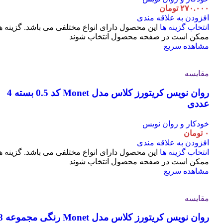
۲۷۰.۰۰۰
تومان
افزودن به علاقه مندی
انتخاب گزینه ها
این محصول دارای انواع مختلفی می باشد. گزینه ه
ممکن است در صفحه محصول انتخاب شوند
مشاهده سریع
مقایسه
روان نویس کریتورز کلاس مدل Monet کد 0.5 بسته 4
عددی
خودکار و روان نویس
۰
تومان
افزودن به علاقه مندی
انتخاب گزینه ها
این محصول دارای انواع مختلفی می باشد. گزینه ه
ممکن است در صفحه محصول انتخاب شوند
مشاهده سریع
مقایسه
روان نویس کریتورز کلاس مدل t