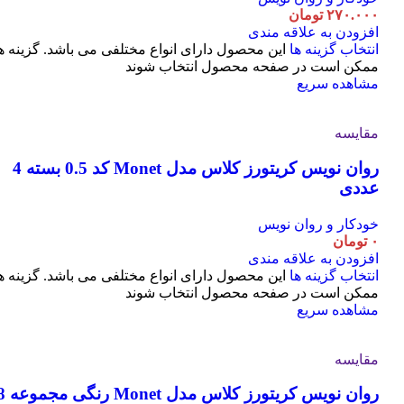
۲۷۰.۰۰۰
تومان
افزودن به علاقه مندی
انتخاب گزینه ها
این محصول دارای انواع مختلفی می باشد. گزینه ه
ممکن است در صفحه محصول انتخاب شوند
مشاهده سریع
مقایسه
روان نویس کریتورز کلاس مدل Monet کد 0.5 بسته 4
عددی
خودکار و روان نویس
۰
تومان
افزودن به علاقه مندی
انتخاب گزینه ها
این محصول دارای انواع مختلفی می باشد. گزینه ه
ممکن است در صفحه محصول انتخاب شوند
مشاهده سریع
مقایسه
روان نویس کریتورز کلاس مدل t