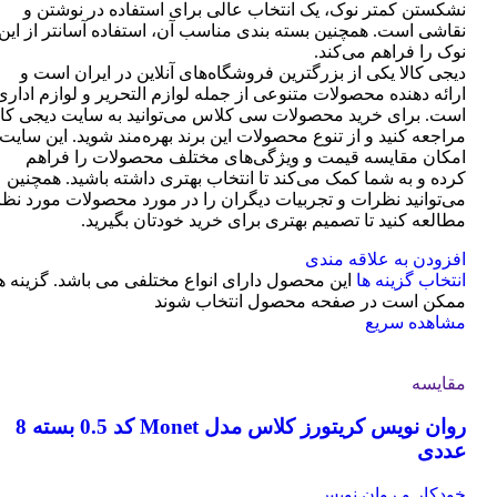
نشکستن کمتر نوک، یک انتخاب عالی برای استفاده در نوشتن و
نقاشی است. همچنین بسته بندی مناسب آن، استفاده آسانتر از این
نوک را فراهم می‌کند.
دیجی کالا یکی از بزرگترین فروشگاه‌های آنلاین در ایران است و
ارائه دهنده محصولات متنوعی از جمله لوازم التحریر و لوازم اداری
است. برای خرید محصولات سی کلاس می‌توانید به سایت دیجی کال
مراجعه کنید و از تنوع محصولات این برند بهره‌مند شوید. این سایت
امکان مقایسه قیمت و ویژگی‌های مختلف محصولات را فراهم
کرده و به شما کمک می‌کند تا انتخاب بهتری داشته باشید. همچنین
می‌توانید نظرات و تجربیات دیگران را در مورد محصولات مورد نظر
مطالعه کنید تا تصمیم بهتری برای خرید خودتان بگیرید.
افزودن به علاقه مندی
انتخاب گزینه ها
این محصول دارای انواع مختلفی می باشد. گزینه ه
ممکن است در صفحه محصول انتخاب شوند
مشاهده سریع
مقایسه
روان نویس کریتورز کلاس مدل Monet کد 0.5 بسته 8
عددی
خودکار و روان نویس