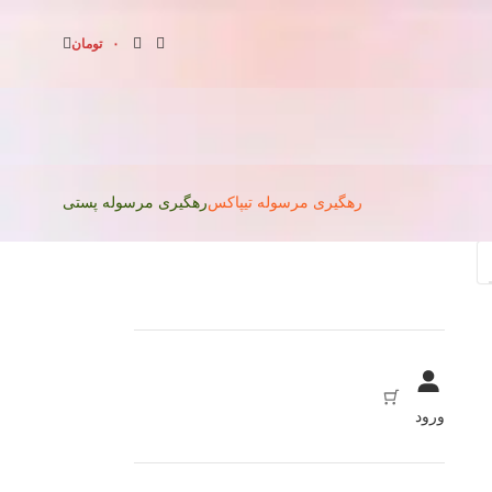
۰
تومان
رهگیری مرسوله تیپاکس
رهگیری مرسوله پستی
ورود