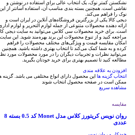
نشکستن کمتر نوک، یک انتخاب عالی برای استفاده در نوشتن و
نقاشی است. همچنین بسته بندی مناسب آن، استفاده آسانتر از این
نوک را فراهم می‌کند.
دیجی کالا یکی از بزرگترین فروشگاه‌های آنلاین در ایران است و
ارائه دهنده محصولات متنوعی از جمله لوازم التحریر و لوازم اداری
است. برای خرید محصولات سی کلاس می‌توانید به سایت دیجی کال
مراجعه کنید و از تنوع محصولات این برند بهره‌مند شوید. این سایت
امکان مقایسه قیمت و ویژگی‌های مختلف محصولات را فراهم
کرده و به شما کمک می‌کند تا انتخاب بهتری داشته باشید. همچنین
می‌توانید نظرات و تجربیات دیگران را در مورد محصولات مورد نظر
مطالعه کنید تا تصمیم بهتری برای خرید خودتان بگیرید.
افزودن به علاقه مندی
انتخاب گزینه ها
این محصول دارای انواع مختلفی می باشد. گزینه ه
ممکن است در صفحه محصول انتخاب شوند
مشاهده سریع
مقایسه
روان نویس کریتورز کلاس مدل Monet کد 0.5 بسته 8
عددی
خودکار و روان نویس