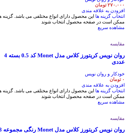
۲۷۰.۰۰۰
تومان
افزودن به علاقه مندی
انتخاب گزینه ها
این محصول دارای انواع مختلفی می باشد. گزینه ه
ممکن است در صفحه محصول انتخاب شوند
مشاهده سریع
مقایسه
روان نویس کریتورز کلاس مدل Monet کد 0.5 بسته 4
عددی
خودکار و روان نویس
۰
تومان
افزودن به علاقه مندی
انتخاب گزینه ها
این محصول دارای انواع مختلفی می باشد. گزینه ه
ممکن است در صفحه محصول انتخاب شوند
مشاهده سریع
مقایسه
روان نویس کریتورز کلاس مدل t