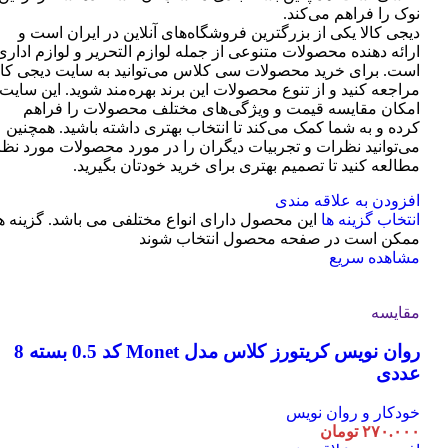
نوک را فراهم می‌کند.
دیجی کالا یکی از بزرگترین فروشگاه‌های آنلاین در ایران است و
ارائه دهنده محصولات متنوعی از جمله لوازم التحریر و لوازم اداری
است. برای خرید محصولات سی کلاس می‌توانید به سایت دیجی کال
مراجعه کنید و از تنوع محصولات این برند بهره‌مند شوید. این سایت
امکان مقایسه قیمت و ویژگی‌های مختلف محصولات را فراهم
کرده و به شما کمک می‌کند تا انتخاب بهتری داشته باشید. همچنین
می‌توانید نظرات و تجربیات دیگران را در مورد محصولات مورد نظر
مطالعه کنید تا تصمیم بهتری برای خرید خودتان بگیرید.
افزودن به علاقه مندی
انتخاب گزینه ها
این محصول دارای انواع مختلفی می باشد. گزینه ه
ممکن است در صفحه محصول انتخاب شوند
مشاهده سریع
مقایسه
روان نویس کریتورز کلاس مدل Monet کد 0.5 بسته 8
عددی
خودکار و روان نویس
۲۷۰.۰۰۰
تومان