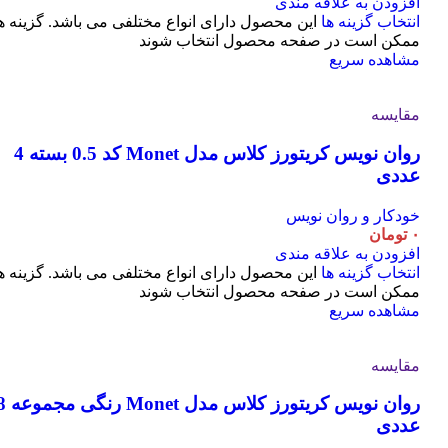
افزودن به علاقه مندی
انتخاب گزینه ها
این محصول دارای انواع مختلفی می باشد. گزینه ه
ممکن است در صفحه محصول انتخاب شوند
مشاهده سریع
مقایسه
روان نویس کریتورز کلاس مدل Monet کد 0.5 بسته 4
عددی
خودکار و روان نویس
۰
تومان
افزودن به علاقه مندی
انتخاب گزینه ها
این محصول دارای انواع مختلفی می باشد. گزینه ه
ممکن است در صفحه محصول انتخاب شوند
مشاهده سریع
مقایسه
روان نویس کریتورز کلاس مدل t
عددی