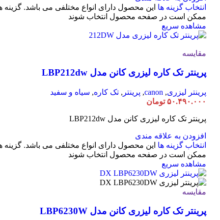
انتخاب گزینه ها
این محصول دارای انواع مختلفی می باشد. گزینه ه
ممکن است در صفحه محصول انتخاب شوند
مشاهده سریع
مقایسه
پرینتر تک کاره لیزری کانن مدل LBP212dw
پرینتر لیزری
,
canon
,
پرینتر
,
تک کاره
,
سیاه و سفید
۵۰.۴۹۰.۰۰۰
تومان
پرینتر تک کاره لیزری کانن مدل LBP212dw
افزودن به علاقه مندی
انتخاب گزینه ها
این محصول دارای انواع مختلفی می باشد. گزینه ه
ممکن است در صفحه محصول انتخاب شوند
مشاهده سریع
مقایسه
پرینتر تک کاره لیزری کانن مدل LBP6230W