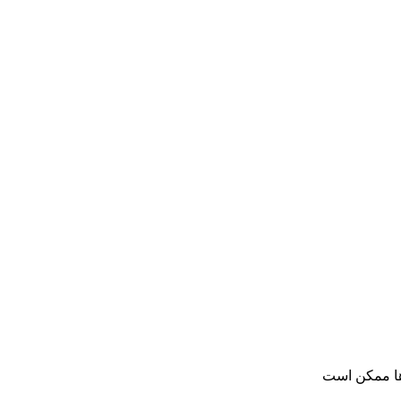
ها ممکن است