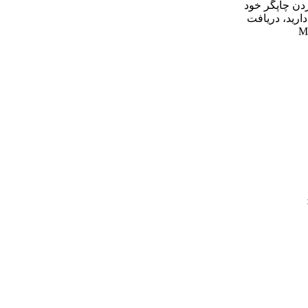
دن چاپگر خود
دارید، دریافت