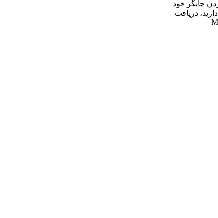
دن چاپگر خود
دارید، دریافت