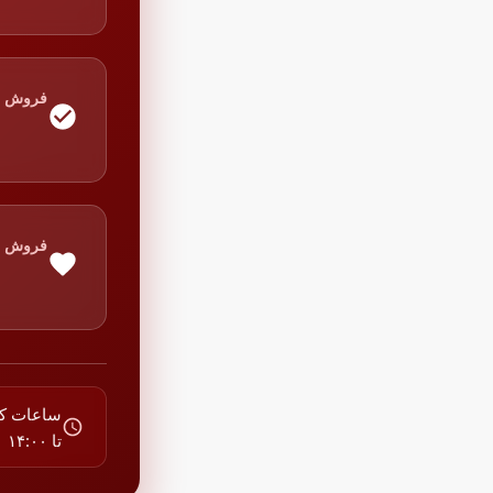
فروش
فروش
تا ۱۴:۰۰