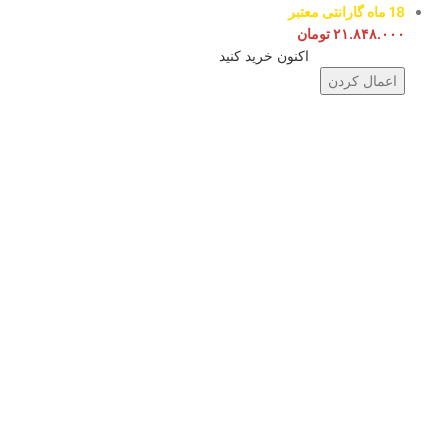
18 ماه گارانتی معتبر
۲۱.۸۴۸.۰۰۰
تومان
اکنون خرید کنید
اعمال کردن