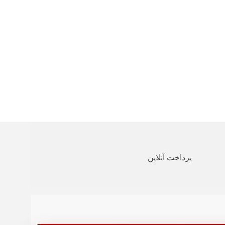
پرداخت آنلاین