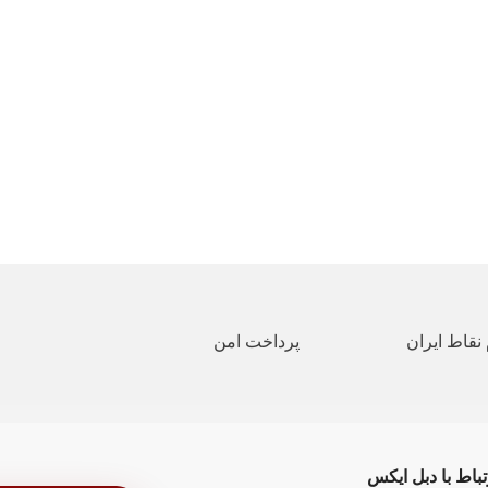
نقاط ایران
پرداخت امن
تباط با دبل ایکس