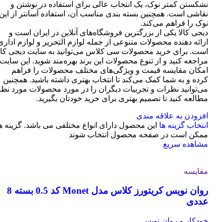
نشکستن کمتر نوک، یک انتخاب عالی برای استفاده در نوشتن و
نقاشی است. همچنین بسته بندی مناسب آن، استفاده آسانتر از این
نوک را فراهم می‌کند.
دیجی کالا یکی از بزرگترین فروشگاه‌های آنلاین در ایران است و
ارائه دهنده محصولات متنوعی از جمله لوازم التحریر و لوازم اداری
است. برای خرید محصولات سی کلاس می‌توانید به سایت دیجی کال
مراجعه کنید و از تنوع محصولات این برند بهره‌مند شوید. این سایت
امکان مقایسه قیمت و ویژگی‌های مختلف محصولات را فراهم
کرده و به شما کمک می‌کند تا انتخاب بهتری داشته باشید. همچنین
می‌توانید نظرات و تجربیات دیگران را در مورد محصولات مورد نظر
مطالعه کنید تا تصمیم بهتری برای خرید خودتان بگیرید.
افزودن به علاقه مندی
انتخاب گزینه ها
این محصول دارای انواع مختلفی می باشد. گزینه ه
ممکن است در صفحه محصول انتخاب شوند
مشاهده سریع
مقایسه
روان نویس کریتورز کلاس مدل Monet کد 0.5 بسته 8
عددی
خودکار و روان نویس