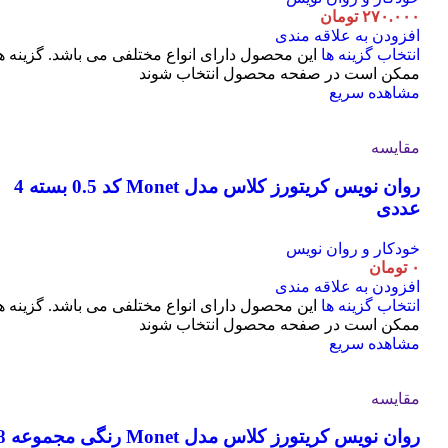
۲۷۰.۰۰۰
تومان
افزودن به علاقه مندی
انتخاب گزینه ها
این محصول دارای انواع مختلفی می باشد. گزینه ه
ممکن است در صفحه محصول انتخاب شوند
مشاهده سریع
مقایسه
روان نویس کریتورز کلاس مدل Monet کد 0.5 بسته 4
عددی
خودکار و روان نویس
۰
تومان
افزودن به علاقه مندی
انتخاب گزینه ها
این محصول دارای انواع مختلفی می باشد. گزینه ه
ممکن است در صفحه محصول انتخاب شوند
مشاهده سریع
مقایسه
روان نویس کریتورز کلاس مدل t